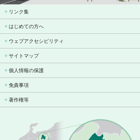
リンク集
はじめての方へ
ウェブアクセシビリティ
サイトマップ
個人情報の保護
免責事項
著作権等