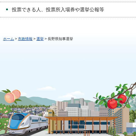
投票できる人、投票所入場券や選挙公報等
ホーム
>
市政情報
>
選挙
> 長野県知事選挙