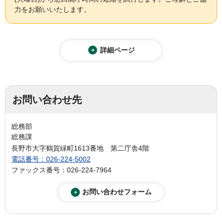
力をお願いいたします。
詳細ページ
お問い合わせ先
総務部
総務課
長野市大字鶴賀緑町1613番地 第二庁舎4階
電話番号：026-224-5002
ファックス番号：026-224-7964