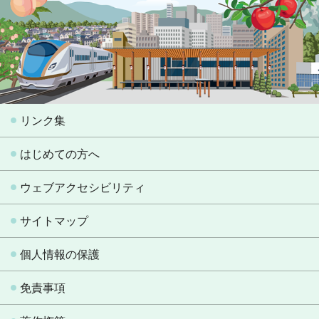
リンク集
はじめての方へ
ウェブアクセシビリティ
サイトマップ
個人情報の保護
免責事項