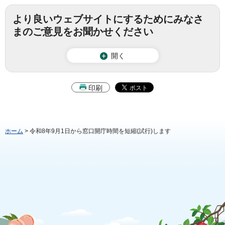
より良いウェブサイトにするためにみなさ
まのご意見をお聞かせください
開く
印刷
ホーム
> 令和8年9月1日から窓口開庁時間を短縮(試行)します