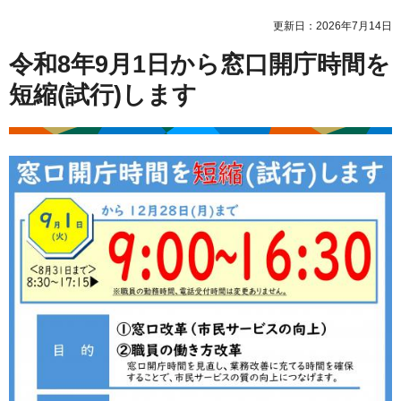
更新日：2026年7月14日
令和8年9月1日から窓口開庁時間を
短縮(試行)します