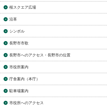
桜スクエア広場
沿革
シンボル
長野市市歌
長野市へのアクセス・長野市の位置
市役所案内
庁舎案内（本庁）
駐車場案内
市役所へのアクセス