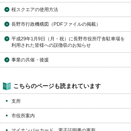
桜スクエアの使用方法
長野市行政機構図（PDFファイルの掲載）
平成29年1月9日（月・祝）に長野市役所庁舎駐車場を
利用された皆様への誤徴収のお知らせ
事業の共催・後援
こちらのページも読まれています
支所
市役所案内
マイナンバーカード、電子証明書の更新