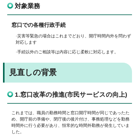
対象業務
窓口での各種行政手続
·災害等緊急の場合はこれまでどおり、開庁時間内外を問わず
対応します
·手続以外のご相談等は内容に応じ柔軟に対応します。
見直しの背景
1.窓口改革の推進(市民サービスの向上)
これまでは、職員の勤務時間と窓口開庁時間が同じであったた
め、開庁前の準備や、閉庁後の後片付け、事務処理などを勤務
時間外に行う必要があり、恒常的な時間外勤務が発生していま
した。