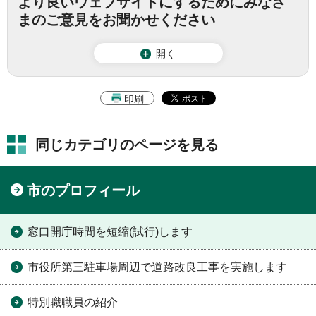
より良いウェブサイトにするためにみなさ
まのご意見をお聞かせください
開く
印刷
同じカテゴリのページを見る
市のプロフィール
窓口開庁時間を短縮(試行)します
市役所第三駐車場周辺で道路改良工事を実施します
特別職職員の紹介