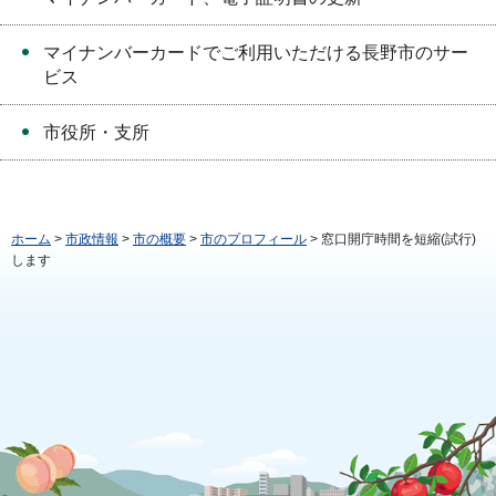
マイナンバーカードでご利用いただける長野市のサー
ビス
市役所・支所
ホーム
>
市政情報
>
市の概要
>
市のプロフィール
> 窓口開庁時間を短縮(試行)
します