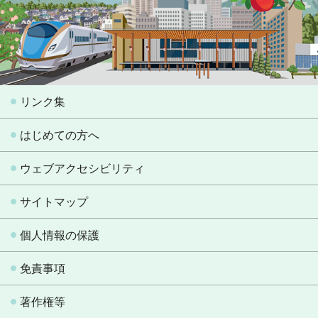
リンク集
はじめての方へ
ウェブアクセシビリティ
サイトマップ
個人情報の保護
免責事項
著作権等