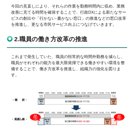
今回の見直しにより、それらの作業を勤務時間内に収め、業務
改善に充てる時間を確保することで、行政DXによる新たなサー
ビスの創出や「行かない·書かない窓口」の推進などの窓口改革
を推進し、更なる市民サービス向上につなげていきます。
2.職員の働き方改革の推進
これまで発生していた、職員の恒常的な時間外勤務を減らし、
職員がそれぞれの能力を最大限発揮できる働きやすい環境を整
備することで、働き方改革を推進し、組織力の強化を図りま
す。