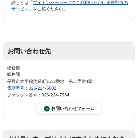
詳しくは「
マイナンバーカードでご利用いただける長野市の
サービス
」をご覧ください。
お問い合わせ先
総務部
総務課
長野市大字鶴賀緑町1613番地 第二庁舎4階
電話番号：026-224-5002
ファックス番号：026-224-7964