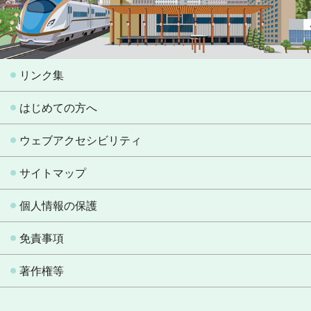
リンク集
はじめての方へ
ウェブアクセシビリティ
サイトマップ
個人情報の保護
免責事項
著作権等