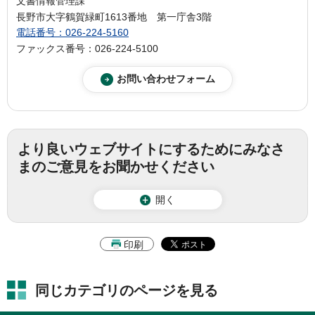
文書情報管理課
長野市大字鶴賀緑町1613番地 第一庁舎3階
電話番号：026-224-5160
ファックス番号：026-224-5100
より良いウェブサイトにするためにみなさ
まのご意見をお聞かせください
開く
印刷
同じカテゴリのページを見る