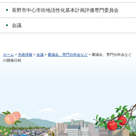
長野市中心市街地活性化基本計画評価専門委員会
会議
ホーム
>
市政情報
>
会議
>
審議会、専門分科会など
> 審議会、専門分科会など
の開催日程