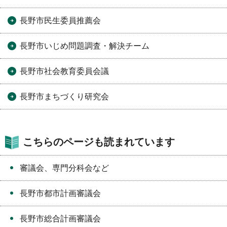
長野市民生委員推薦会
長野市いじめ問題調査・解決チーム
長野市社会教育委員会議
長野市まちづくり研究会
こちらのページも読まれています
審議会、専門分科会など
長野市都市計画審議会
長野市総合計画審議会