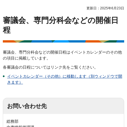
更新日：2025年6月23日
審議会、専門分科会などの開催日
程
審議会、専門分科会などの開催日程はイベントカレンダーのその他
の項目に掲載しています。
各審議会の日程についてはリンク先をご覧ください。
イベントカレンダー（その他）に移動します（別ウィンドウで開
きます）
お問い合わせ先
総務部