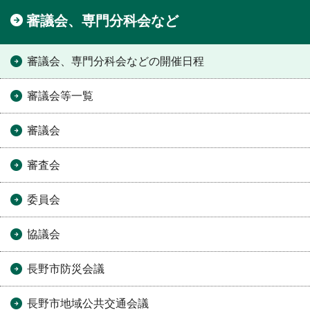
審議会、専門分科会など
審議会、専門分科会などの開催日程
審議会等一覧
審議会
審査会
委員会
協議会
長野市防災会議
長野市地域公共交通会議