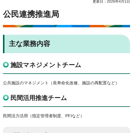
更新日：2026年4月1日
公民連携推進局
主な業務内容
施設マネジメントチーム
公共施設のマネジメント（長寿命化改修、施設の再配置など）
民間活用推進チーム
民間活力活用（指定管理者制度、PFIなど）