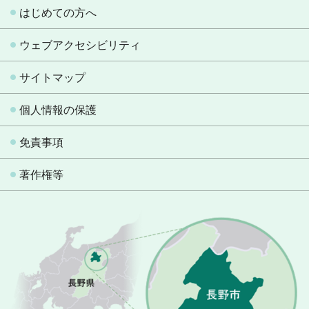
はじめての方へ
ウェブアクセシビリティ
サイトマップ
個人情報の保護
免責事項
著作権等