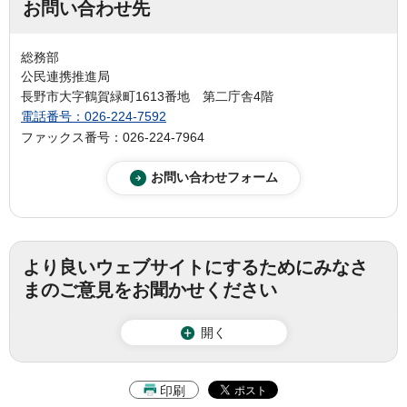
お問い合わせ先
総務部
公民連携推進局
長野市大字鶴賀緑町1613番地 第二庁舎4階
電話番号：026-224-7592
ファックス番号：026-224-7964
より良いウェブサイトにするためにみなさ
まのご意見をお聞かせください
開く
印刷