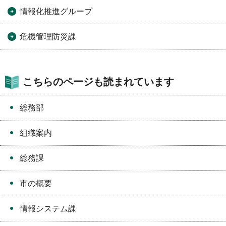
情報化推進グループ
危機管理防災課
こちらのページも読まれています
総務部
組織案内
総務課
市の概要
情報システム課