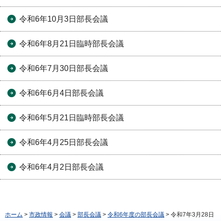
令和6年10月3日部長会議
令和6年8月21日臨時部長会議
令和6年7月30日部長会議
令和6年6月4日部長会議
令和6年5月21日臨時部長会議
令和6年4月25日部長会議
令和6年4月2日部長会議
ホーム
>
市政情報
>
会議
>
部長会議
>
令和6年度の部長会議
> 令和7年3月28日