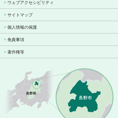
ウェブアクセシビリティ
サイトマップ
個人情報の保護
免責事項
著作権等