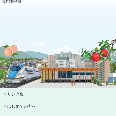
臨時部長会議
リンク集
はじめての方へ