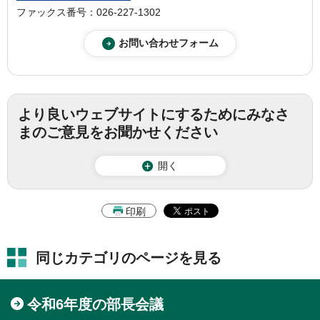
ファックス番号：026-227-1302
より良いウェブサイトにするためにみなさ
まのご意見をお聞かせください
開く
印刷
同じカテゴリのページを見る
令和6年度の部長会議