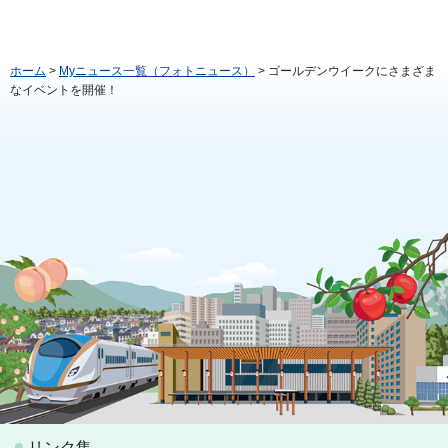
ホーム
>
Myニュース一覧（フォトニュース）
> ゴールデンウイークにさまざま
なイベントを開催！
リンク集