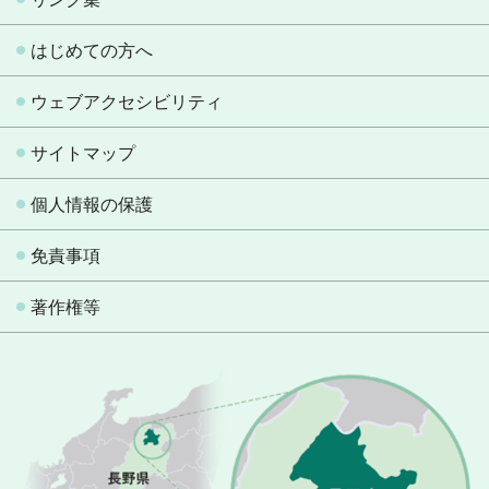
はじめての方へ
ウェブアクセシビリティ
サイトマップ
個人情報の保護
免責事項
著作権等