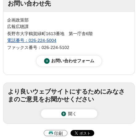
お問い合わせ先
企画政策部
広報広聴課
長野市大字鶴賀緑町1613番地 第一庁舎6階
電話番号：026-224-5004
ファックス番号：026-224-5102
より良いウェブサイトにするためにみなさ
まのご意見をお聞かせください
開く
印刷