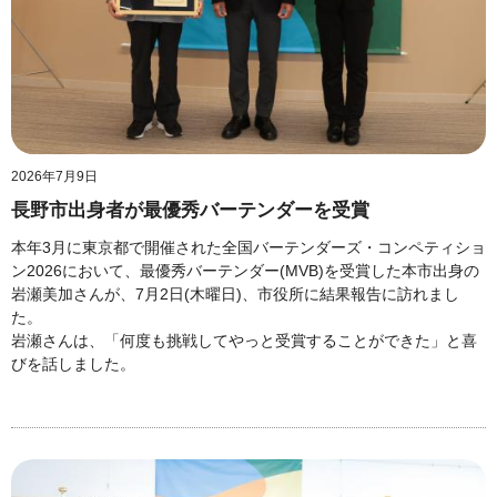
2026年7月9日
長野市出身者が最優秀バーテンダーを受賞
本年3月に東京都で開催された全国バーテンダーズ・コンペティショ
ン2026において、最優秀バーテンダー(MVB)を受賞した本市出身の
岩瀬美加さんが、7月2日(木曜日)、市役所に結果報告に訪れまし
た。
岩瀬さんは、「何度も挑戦してやっと受賞することができた」と喜
びを話しました。