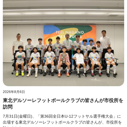
2026年8月6日
東北デルソーレフットボールクラブの皆さんが市役所を
訪問
7月31日(金曜日)、「第36回全日本U-12フットサル選手権大会」に
出場する東北デルソーレフットボールクラブの皆さんが、市役所を