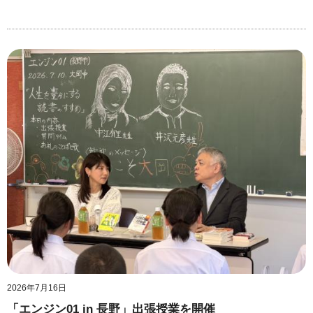
2026年7月16日
「エンジン01 in 長野」出張授業を開催