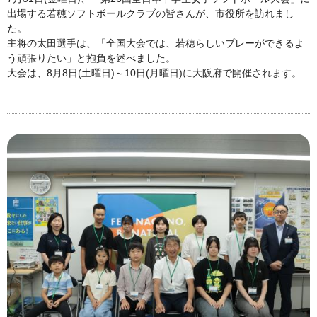
出場する若穂ソフトボールクラブの皆さんが、市役所を訪れまし
た。
主将の太田選手は、「全国大会では、若穂らしいプレーができるよ
う頑張りたい」と抱負を述べました。
大会は、8月8日(土曜日)～10日(月曜日)に大阪府で開催されます。