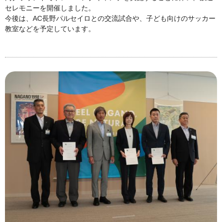
セレモニーを開催しました。
今後は、AC長野パルセイロとの交流試合や、子ども向けのサッカー
教室などを予定しています。