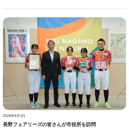
2026年8月3日
長野フェアリーズの皆さんが市役所を訪問