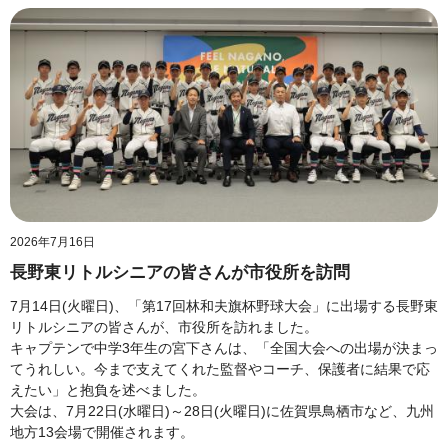
2026年7月16日
長野東リトルシニアの皆さんが市役所を訪問
7月14日(火曜日)、「第17回林和夫旗杯野球大会」に出場する長野東
リトルシニアの皆さんが、市役所を訪れました。
キャプテンで中学3年生の宮下さんは、「全国大会への出場が決まっ
てうれしい。今まで支えてくれた監督やコーチ、保護者に結果で応
えたい」と抱負を述べました。
大会は、7月22日(水曜日)～28日(火曜日)に佐賀県鳥栖市など、九州
地方13会場で開催されます。