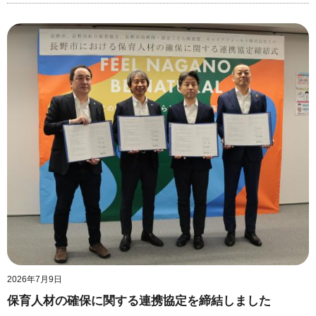
2026年7月9日
保育人材の確保に関する連携協定を締結しました