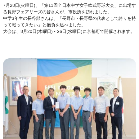
7月28日(火曜日)、「第11回全日本中学女子軟式野球大会」に出場す
る長野フェアリーズの皆さんが、市役所を訪れました。
中学3年生の長谷部さんは、「長野市・長野県の代表として誇りを持
って戦ってきたい」と抱負を述べました。
大会は、8月20日(木曜日)～26日(水曜日)に京都府で開催されます。