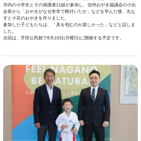
市内の小学生とその保護者11組が参加し、信州おやき協議会の小出
会長から「おやきがなぜ本市で根付いたか」などを学んだ後、丸な
すと小豆のおやきを作りました。
参加した子どもたちは、「具を包むのが楽しかった」などと話しま
した。
次回は、芹田公民館で8月10日(月曜日)に開催する予定です。