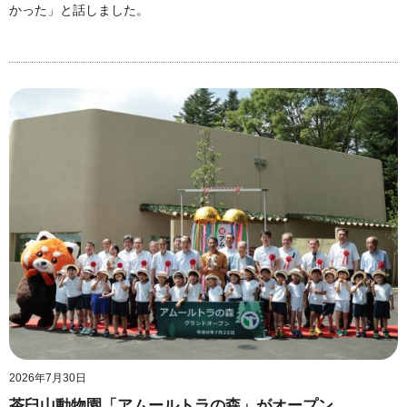
かった」と話しました。
2026年7月30日
茶臼山動物園「アムールトラの森」がオープン