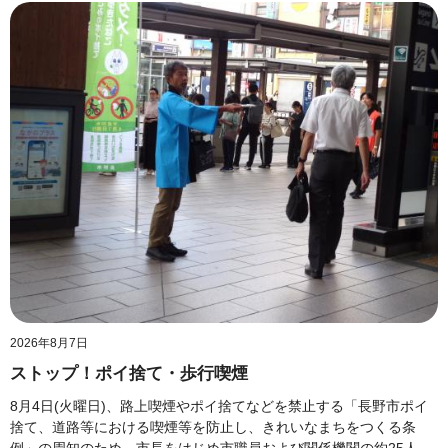
2026年8月7日
ストップ！ポイ捨て・歩行喫煙
8月4日(火曜日)、路上喫煙やポイ捨てなどを禁止する「長野市ポイ
捨て、道路等における喫煙等を防止し、きれいなまちをつくる条