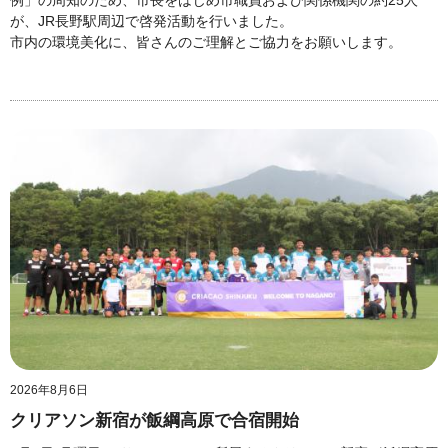
例」の周知のため、市長をはじめ市職員および関係機関の約25人
が、JR長野駅周辺で啓発活動を行いました。
市内の環境美化に、皆さんのご理解とご協力をお願いします。
2026年8月6日
クリアソン新宿が飯綱高原で合宿開始