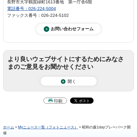
長野市大字鶴賀緑町1613番地 第一庁舎6階
電話番号：026-224-5004
ファックス番号：026-224-5102
より良いウェブサイトにするためにみなさ
まのご意見をお聞かせください
開く
印刷
ホーム
>
Myニュース一覧（フォトニュース）
> 昭和の森1dayプレーパーク開
催