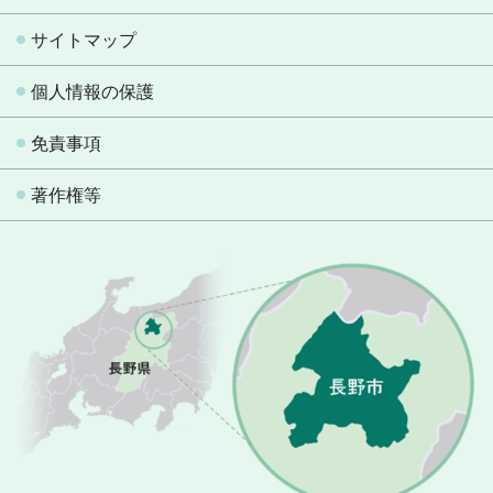
サイトマップ
個人情報の保護
免責事項
著作権等