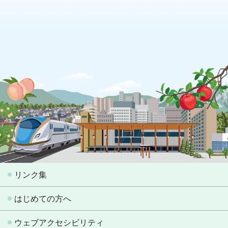
リンク集
はじめての方へ
ウェブアクセシビリティ