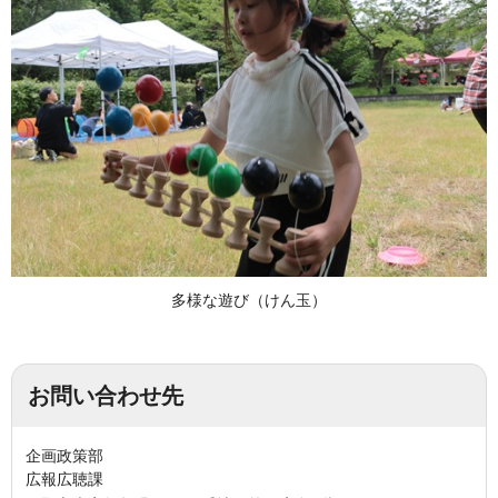
多様な遊び（けん玉）
お問い合わせ先
企画政策部
広報広聴課