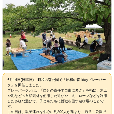
6月14日(日曜日)、昭和の森公園で「昭和の森1dayプレーパー
ク」を開催しました。
プレーパークとは、「自分の責任で自由に遊ぶ」を軸に、木工
や泥などの自然素材を使用した遊びや、火、ロープなどを利用
した多様な遊びで、子どもたちに挑戦を促す遊び場のことで
す。
この日は、親子連れを中心に約200人が集まり、通常、公園で