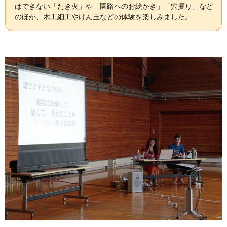
はできない「たき火」や「園路へのお絵かき」「穴掘り」など
のほか、木工細工やけん玉などの体験を楽しみました。