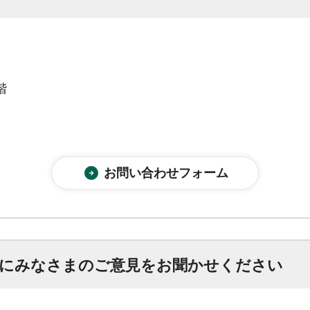
階
にみなさまのご意見をお聞かせください