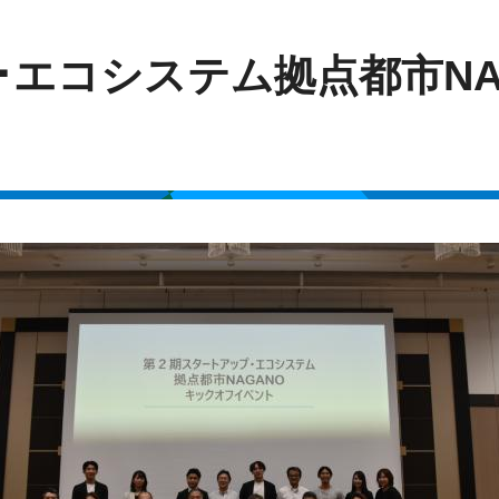
･エコシステム拠点都市NA