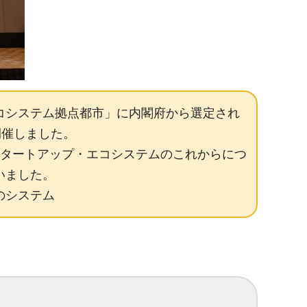
エコシステム拠点都市」に内閣府から選定され
開催しました。
スタートアップ・エコシステムのこれからにつ
いました。
のシステム