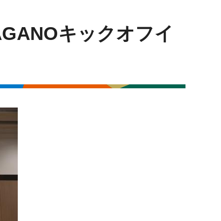
GANOキックオフイ