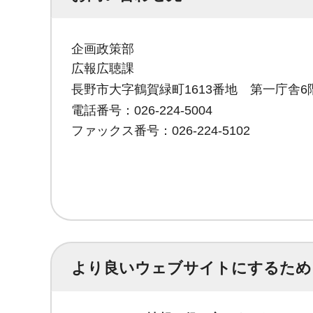
企画政策部
広報広聴課
長野市大字鶴賀緑町1613番地 第一庁舎6
電話番号：026-224-5004
ファックス番号：026-224-5102
より良いウェブサイトにするため