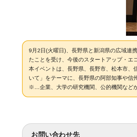
9月2日(火曜日)、長野県と新潟県の広域
たことを受け、今後のスタートアップ・エコ
本イベントは、長野県、長野市、松本市、
いて」をテーマに、長野県の阿部知事や信
※…企業、大学の研究機関、公的機関など
お問い合わせ先