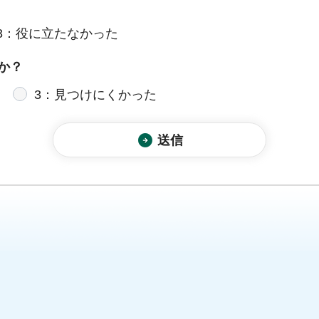
3：役に立たなかった
か？
3：見つけにくかった