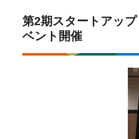
第2期スタートアップ
ベント開催