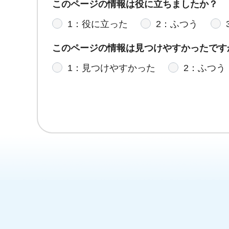
このページの情報は役に立ちましたか？
1：役に立った
2：ふつう
このページの情報は見つけやすかったです
1：見つけやすかった
2：ふつう