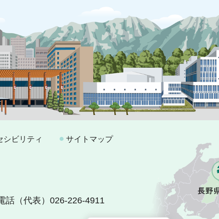
セシビリティ
サイトマップ
電話（代表）026-226-4911