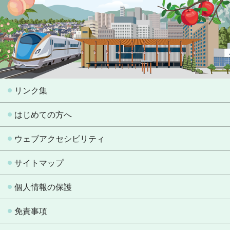
リンク集
はじめての方へ
ウェブアクセシビリティ
サイトマップ
個人情報の保護
免責事項