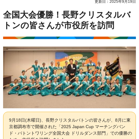
更新日：2025年9月19日
全国大会優勝！長野クリスタルバ
トンの皆さんが市役所を訪問
9月18日(木曜日)、長野クリスタルバトンの皆さんが、8月に東
京都調布市で開催された「2025 Japan Cup マーチングバン
ド・バトントワリング全国大会 ドリルダンス部門」での優勝の