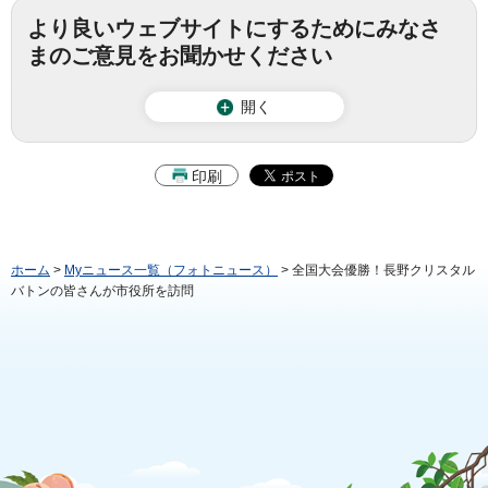
より良いウェブサイトにするためにみなさ
まのご意見をお聞かせください
開く
印刷
ホーム
>
Myニュース一覧（フォトニュース）
> 全国大会優勝！長野クリスタル
バトンの皆さんが市役所を訪問