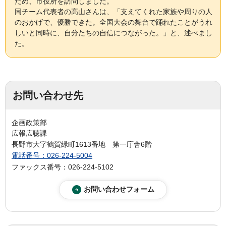
ため、市役所を訪問しました。
同チーム代表者の高山さんは、「支えてくれた家族や周りの人
のおかげで、優勝できた。全国大会の舞台で踊れたことがうれ
しいと同時に、自分たちの自信につながった。」と、述べまし
た。
お問い合わせ先
企画政策部
広報広聴課
長野市大字鶴賀緑町1613番地 第一庁舎6階
電話番号：026-224-5004
ファックス番号：026-224-5102