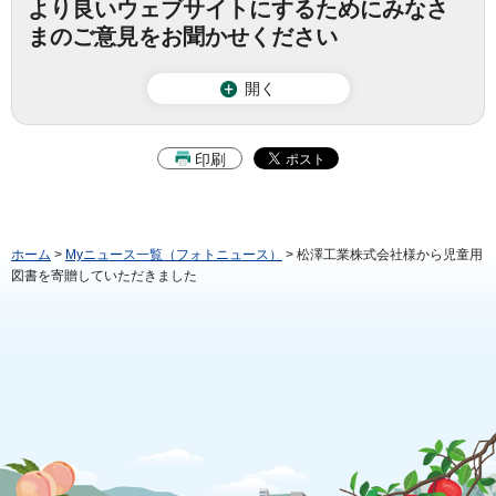
より良いウェブサイトにするためにみなさ
まのご意見をお聞かせください
開く
印刷
ホーム
>
Myニュース一覧（フォトニュース）
> 松澤工業株式会社様から児童用
図書を寄贈していただきました