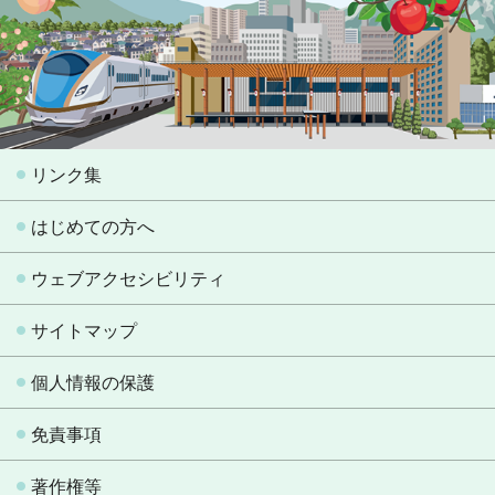
リンク集
はじめての方へ
ウェブアクセシビリティ
サイトマップ
個人情報の保護
免責事項
著作権等