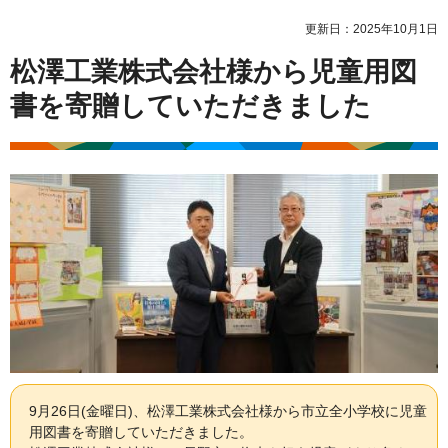
更新日：2025年10月1日
松澤工業株式会社様から児童用図
書を寄贈していただきました
9月26日(金曜日)、松澤工業株式会社様から市立全小学校に児童
用図書を寄贈していただきました。