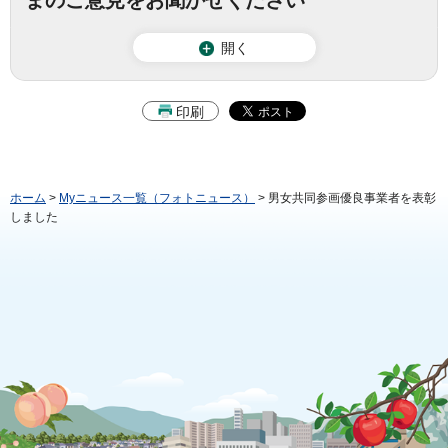
まのご意見をお聞かせください
開く
印刷
ホーム
>
Myニュース一覧（フォトニュース）
> 男女共同参画優良事業者を表彰
しました