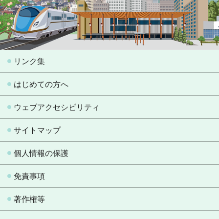
リンク集
はじめての方へ
ウェブアクセシビリティ
サイトマップ
個人情報の保護
免責事項
著作権等