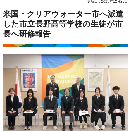
更新日：2025年12月26日
米国・クリアウォーター市へ派遣
した市立長野高等学校の生徒が市
長へ研修報告