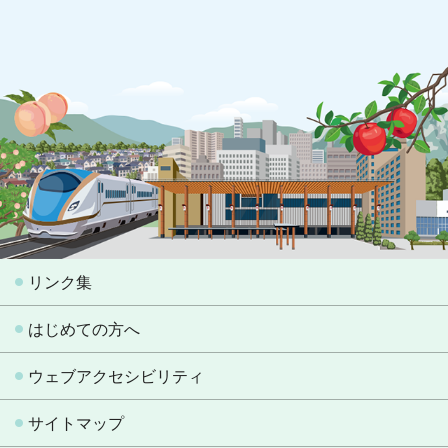
リンク集
はじめての方へ
ウェブアクセシビリティ
サイトマップ