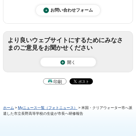
より良いウェブサイトにするためにみなさ
まのご意見をお聞かせください
開く
印刷
ホーム
>
Myニュース一覧（フォトニュース）
> 米国・クリアウォーター市へ派
遣した市立長野高等学校の生徒が市長へ研修報告