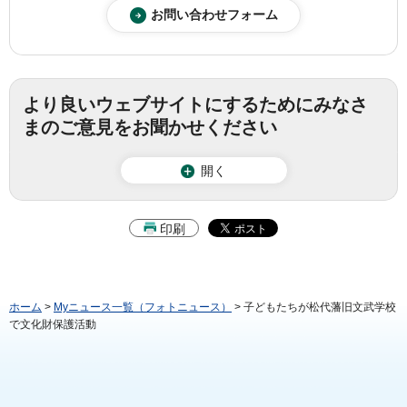
より良いウェブサイトにするためにみなさ
まのご意見をお聞かせください
開く
印刷
ホーム
>
Myニュース一覧（フォトニュース）
> 子どもたちが松代藩旧文武学校
で文化財保護活動