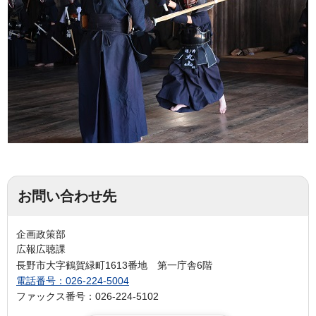
お問い合わせ先
企画政策部
広報広聴課
長野市大字鶴賀緑町1613番地 第一庁舎6階
電話番号：026-224-5004
ファックス番号：026-224-5102