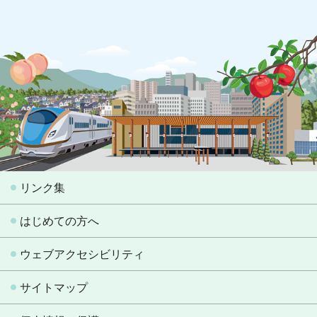
リンク集
はじめての方へ
ウェブアクセシビリティ
サイトマップ