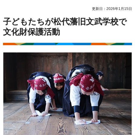
更新日：2026年1月15日
子どもたちが松代藩旧文武学校で
文化財保護活動