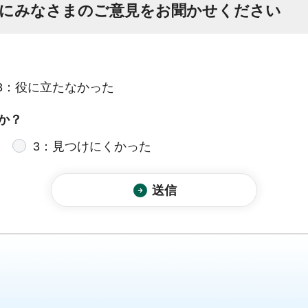
にみなさまのご意見をお聞かせください
3：役に立たなかった
か？
3：見つけにくかった