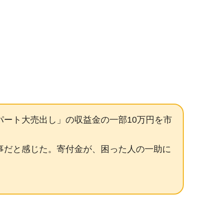
デパート大売出し」の収益金の一部10万円を市
事だと感じた。寄付金が、困った人の一助に