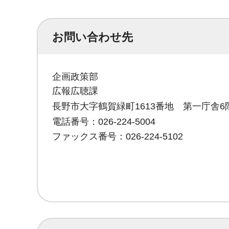
お問い合わせ先
企画政策部
広報広聴課
長野市大字鶴賀緑町1613番地 第一庁舎6
電話番号：026-224-5004
ファックス番号：026-224-5102