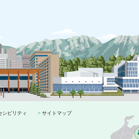
セシビリティ
サイトマップ