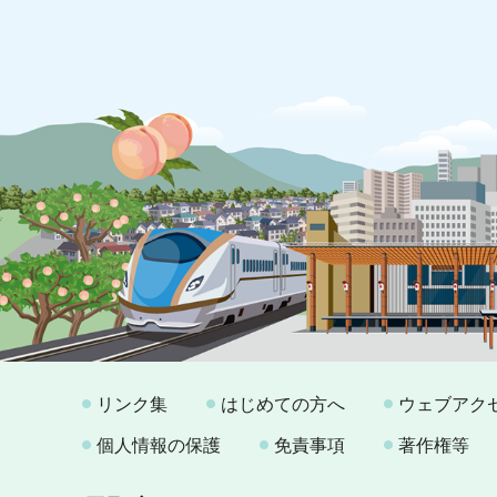
リンク集
はじめての方へ
ウェブアク
個人情報の保護
免責事項
著作権等