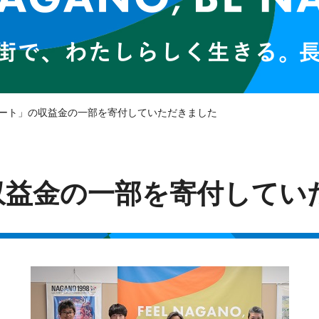
パート」の収益金の一部を寄付していただきました
収益金の一部を寄付してい