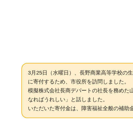
3月25日（水曜日）、長野商業高等学校の生
に寄付するため、市役所を訪問しました。
模擬株式会社長商デパートの社長を務めた
なればうれしい」と話しました。
いただいた寄付金は、障害福祉全般の補助