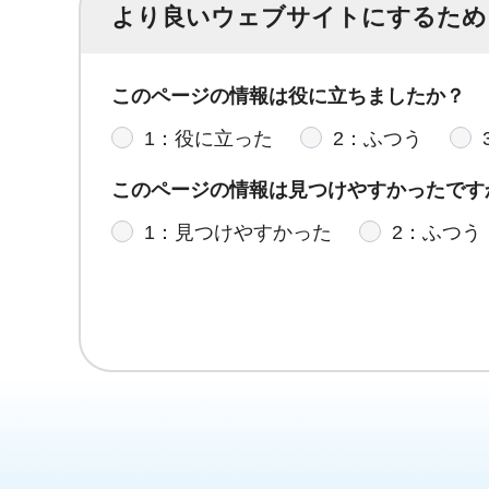
より良いウェブサイトにするため
このページの情報は役に立ちましたか？
1：役に立った
2：ふつう
このページの情報は見つけやすかったです
1：見つけやすかった
2：ふつう