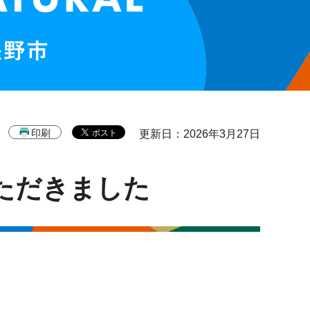
印刷
更新日：2026年3月27日
ただきました