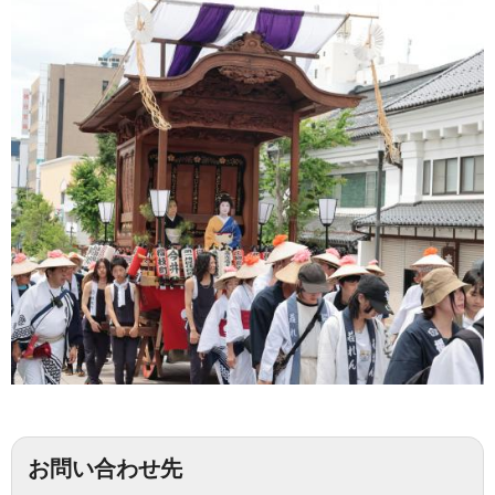
お問い合わせ先