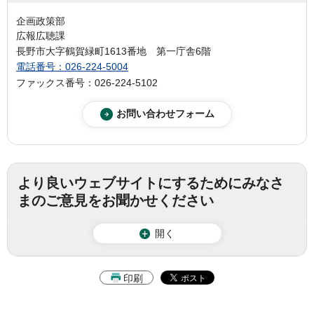
企画政策部
広報広聴課
長野市大字鶴賀緑町1613番地 第一庁舎6階
電話番号：026-224-5004
ファックス番号：026-224-5102
より良いウェブサイトにするためにみなさ
まのご意見をお聞かせください
開く
印刷