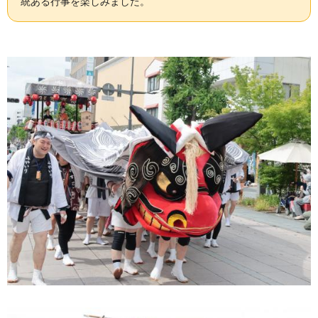
統ある行事を楽しみました。