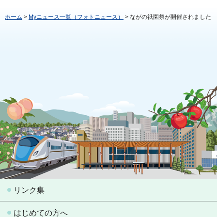
ホーム
>
Myニュース一覧（フォトニュース）
> ながの祇園祭が開催されました
リンク集
はじめての方へ