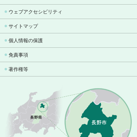
ウェブアクセシビリティ
サイトマップ
個人情報の保護
免責事項
著作権等