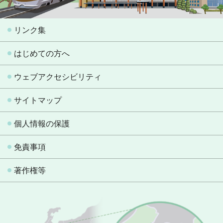
リンク集
はじめての方へ
ウェブアクセシビリティ
サイトマップ
個人情報の保護
免責事項
著作権等