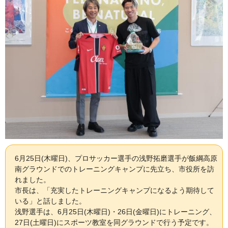
6月25日(木曜日)、プロサッカー選手の浅野拓磨選手が飯綱高原
南グラウンドでのトレーニングキャンプに先立ち、市役所を訪
れました。
市長は、「充実したトレーニングキャンプになるよう期待して
いる」と話しました。
浅野選手は、6月25日(木曜日)・26日(金曜日)にトレーニング、
27日(土曜日)にスポーツ教室を同グラウンドで行う予定です。