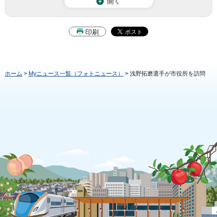
開く
印刷
ホーム
>
Myニュース一覧（フォトニュース）
> 浅野拓磨選手が市役所を訪問