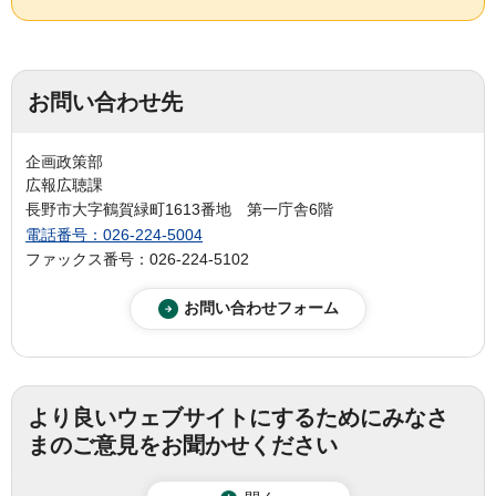
お問い合わせ先
企画政策部
広報広聴課
長野市大字鶴賀緑町1613番地 第一庁舎6階
電話番号：026-224-5004
ファックス番号：026-224-5102
より良いウェブサイトにするためにみなさ
まのご意見をお聞かせください