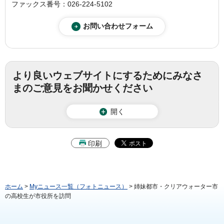
ファックス番号：026-224-5102
より良いウェブサイトにするためにみなさ
まのご意見をお聞かせください
開く
印刷
ホーム
>
Myニュース一覧（フォトニュース）
> 姉妹都市・クリアウォーター市
の高校生が市役所を訪問