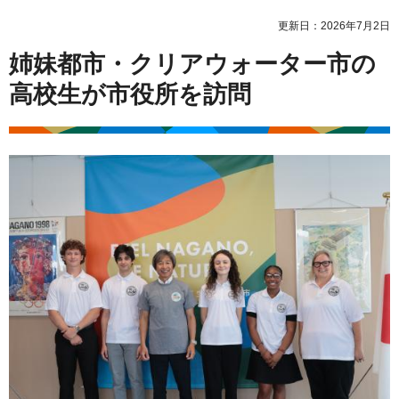
更新日：2026年7月2日
姉妹都市・クリアウォーター市の
高校生が市役所を訪問