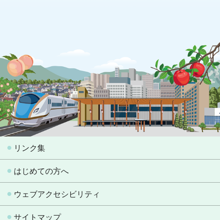
リンク集
はじめての方へ
ウェブアクセシビリティ
サイトマップ