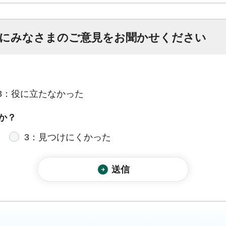
にみなさまのご意見をお聞かせください
3：役に立たなかった
か？
3：見つけにくかった