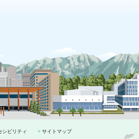
セシビリティ
サイトマップ