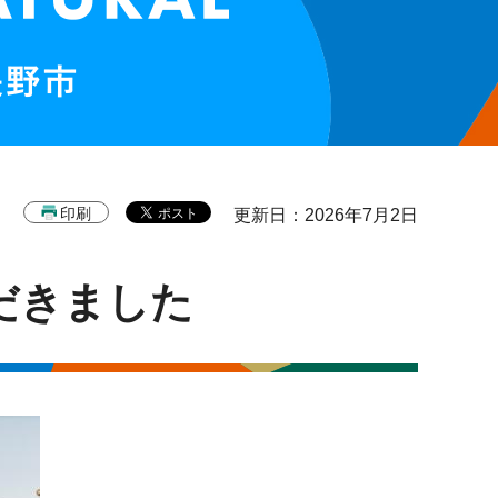
印刷
更新日：2026年7月2日
だきました