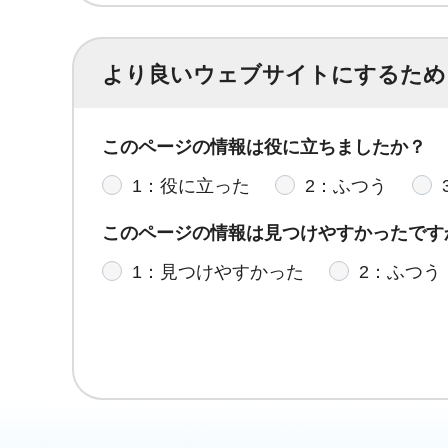
より良いウェブサイトにするため
このページの情報は役に立ちましたか？
1：役に立った
2：ふつう
このページの情報は見つけやすかったです
1：見つけやすかった
2：ふつう