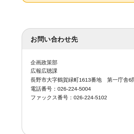
お問い合わせ先
企画政策部
広報広聴課
長野市大字鶴賀緑町1613番地 第一庁舎6
電話番号：026-224-5004
ファックス番号：026-224-5102