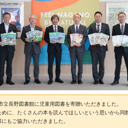
から市立長野図書館に児童用図書を寄贈いただきました。
ために、たくさんの本を読んでほしいという思いから同
様にもご協力いただきました。