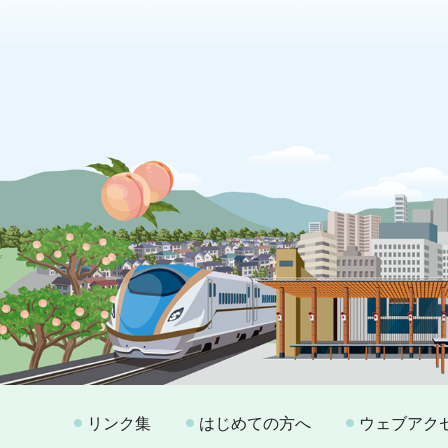
リンク集
はじめての方へ
ウェブアク