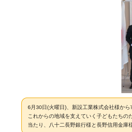
6月30日(火曜日)、新設工業株式会社様
これからの地域を支えていく子どもたちの
当たり、八十二長野銀行様と長野信用金庫