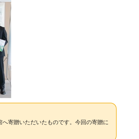
館へ寄贈いただいたものです。今回の寄贈に