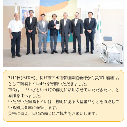
7月2日(木曜日)、長野市下水道管理業協会様から災害用備蓄品
として簡易トイレ4台を寄贈いただきました。
市長は、「いざという時の備えに活用させていただきたい」と
感謝を述べました。
いただいた簡易トイレは、柳町にある大型備品などを収納して
いる拠点倉庫に保管します。
災害に備え、日頃の備えにご協力をお願いします。