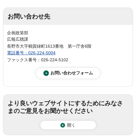
お問い合わせ先
企画政策部
広報広聴課
長野市大字鶴賀緑町1613番地 第一庁舎6階
電話番号：026-224-5004
ファックス番号：026-224-5102
より良いウェブサイトにするためにみなさ
まのご意見をお聞かせください
開く