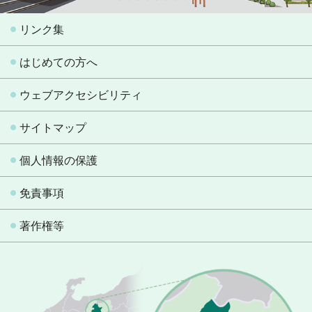
リンク集
はじめての方へ
ウェブアクセシビリティ
サイトマップ
個人情報の保護
免責事項
著作権等