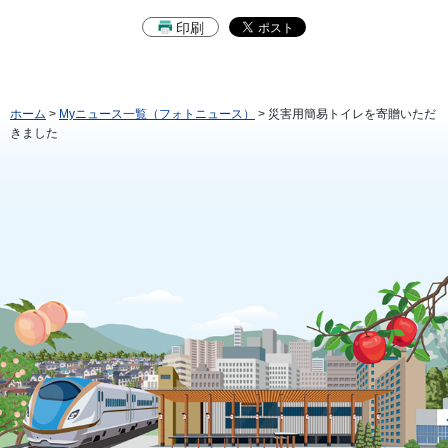
印刷
ホーム
>
Myニュース一覧（フォトニュース）
> 災害用簡易トイレを寄贈いただ
きました