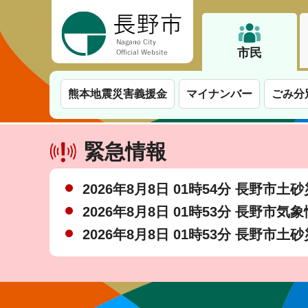
長野市
市民
熊本地震災害義援金
マイナンバー
ごみ分
緊急情報
2026年8月8日 01時54分 長野市
2026年8月8日 01時53分 長野市気
2026年8月8日 01時53分 長野市