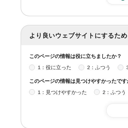
より良いウェブサイトにするため
このページの情報は役に立ちましたか？
1：役に立った
2：ふつう
このページの情報は見つけやすかったです
1：見つけやすかった
2：ふつう