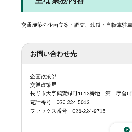
主な業務内容
交通施策の企画立案・調査、鉄道・自転車駐
お問い合わせ先
企画政策部
交通政策局
長野市大字鶴賀緑町1613番地 第一庁舎6
電話番号：026-224-5012
ファックス番号：026-224-9715