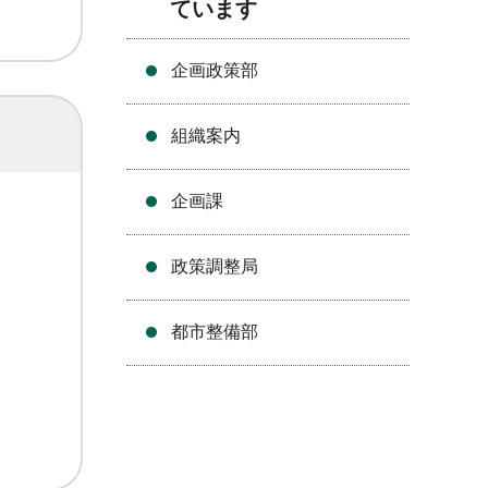
ています
企画政策部
組織案内
企画課
政策調整局
都市整備部