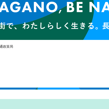
交通政策局