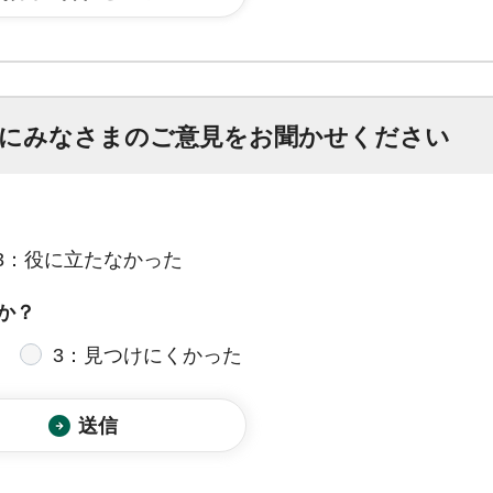
にみなさまのご意見をお聞かせください
3：役に立たなかった
か？
3：見つけにくかった