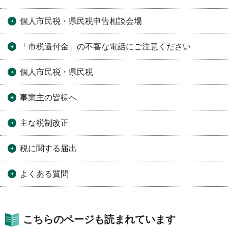
個人市民税・県民税申告相談会場
「市税還付金」の不審な電話にご注意ください
個人市民税・県民税
事業主の皆様へ
主な税制改正
税に関する届出
よくある質問
こちらのページも読まれています