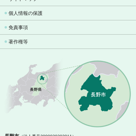
個人情報の保護
免責事項
著作権等
長