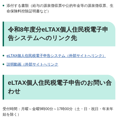
添付する書類（給与の源泉徴収票や公的年金等の源泉徴収票、生
命保険料控除証明書など）
令和8年度分eLTAX個人住民税電子申
告システムへのリンク先
eLTAX個人住民税電子申告システム（外部サイトへリンク）
説明動画（外部サイトへリンク
eLTAX個人住民税電子申告のお問い合
わせ
受付時間：月曜～金曜9時00分～17時00分（土・日・祝日・年末年
始を除く）