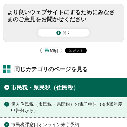
より良いウェブサイトにするためにみなさ
まのご意見をお聞かせください
開く
印刷
同じカテゴリのページを見る
市民税・県民税（住民税）
個人住民税（市民税・県民税）の電子申告（令和8年度
申告分から）
市民税課窓口オンライン来庁予約