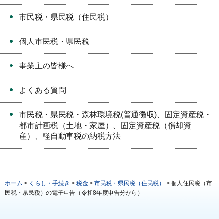
市民税・県民税（住民税）
個人市民税・県民税
事業主の皆様へ
よくある質問
市民税・県民税・森林環境税(普通徴収)、固定資産税・
都市計画税（土地・家屋）、固定資産税（償却資
産）、軽自動車税の納税方法
ホーム
>
くらし・手続き
>
税金
>
市民税・県民税（住民税）
> 個人住民税（市
民税・県民税）の電子申告（令和8年度申告分から）