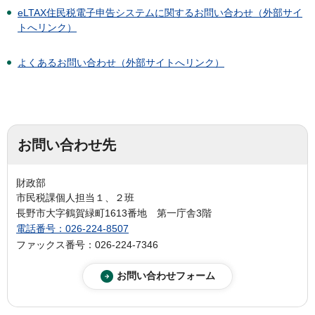
eLTAX住民税電子申告システムに関するお問い合わせ（外部サイ
トへリンク）
よくあるお問い合わせ
（外部サイトへリンク）
お問い合わせ先
財政部
市民税課個人担当１、２班
長野市大字鶴賀緑町1613番地 第一庁舎3階
電話番号：026-224-8507
ファックス番号：026-224-7346