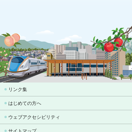
リンク集
はじめての方へ
ウェブアクセシビリティ
サイトマップ