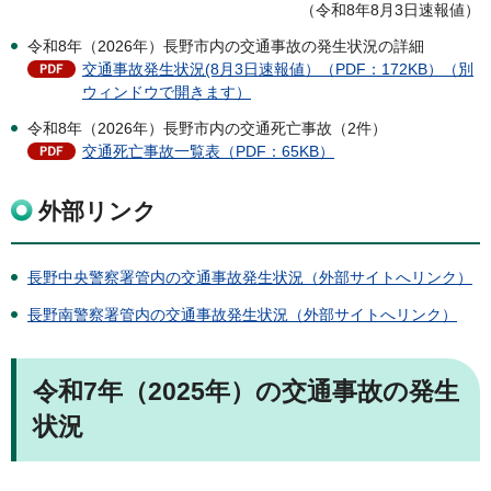
（令和8年8月3日速報値）
令和8年（2026年）長野市内の交通事故の発生状況の詳細
交通事故発生状況(8月3日速報値）（PDF：172KB）（別
ウィンドウで開きます）
令和8年（2026年）長野市内の交通死亡事故（2件）
交通死亡事故一覧表（PDF：65KB）
外部リンク
長野中央警察署管内の交通事故発生状況（外部サイトへリンク）
長野南警察署管内の交通事故発生状況（外部サイトへリンク）
令和7年（2025年）の交通事故の発生
状況