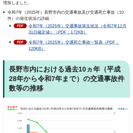
増加しました。
令和7年（2025年）長野市内の交通事故及び交通死亡事故（10
件）の発生状況の詳細
令和7年（2025年）交通事故発生状況（令和7年12月
31日確定値）（PDF：172KB）
令和7年（2025年）交通死亡事故一覧表（PDF：
120KB）
長野市内における過去10ヵ年（平成
28年から令和7年まで）の交通事故件
数等の推移