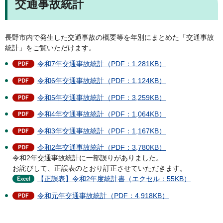
交通事故統計
長野市内で発生した交通事故の概要等を年別にまとめた「交通事故
統計」をご覧いただけます。
令和7年交通事故統計（PDF：1,281KB）
令和6年交通事故統計（PDF：1,124KB）
令和5年交通事故統計（PDF：3,259KB）
令和4年交通事故統計（PDF：1,064KB）
令和3年交通事故統計（PDF：1,167KB）
令和2年交通事故統計（PDF：3,780KB）
令和2年交通事故統計に一部誤りがありました。
お詫びして、正誤表のとおり訂正させていただきます。
【正誤表】令和2年度統計書（エクセル：55KB）
令和元年交通事故統計（PDF：4,918KB）