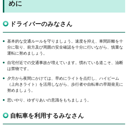
めに
ドライバーのみなさん
基本的な交通ルールを守りましょう。速度を抑え、車間距離を十
分に取り、前方及び周囲の安全確認を十分に行いながら、慎重な
運転に努めましょう。
自宅付近での交通事故が増えています。慣れている道こそ、油断
は禁物です。
夕方から夜間にかけては、早めにライトを点灯し、ハイビーム
（上向きライト）を活用しながら、歩行者や自転車の早期発見に
努めましょう。
思いやり、ゆずりあいの意識をもちましょう。
自転車を利用するみなさん