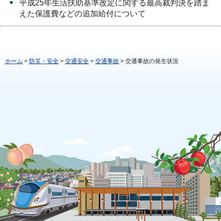
平成25年生活扶助基準改定に関する最高裁判決を踏ま
えた保護費などの追加給付について
ホーム
>
防災・安全
>
交通安全
>
交通事故
> 交通事故の発生状況