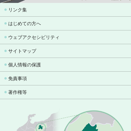
リンク集
はじめての方へ
ウェブアクセシビリティ
サイトマップ
個人情報の保護
免責事項
著作権等