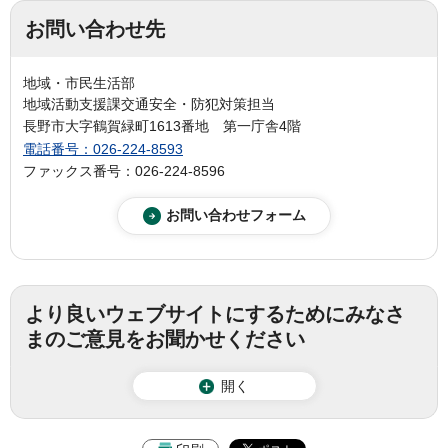
お問い合わせ先
地域・市民生活部
地域活動支援課交通安全・防犯対策担当
長野市大字鶴賀緑町1613番地 第一庁舎4階
電話番号：026-224-8593
ファックス番号：026-224-8596
より良いウェブサイトにするためにみなさ
まのご意見をお聞かせください
開く