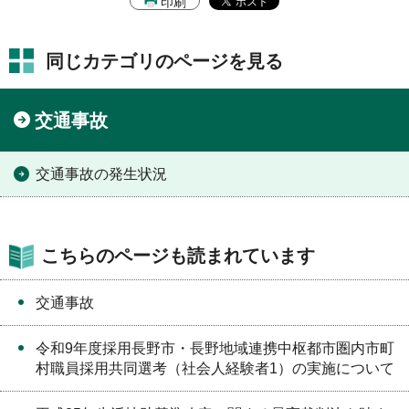
印刷
同じカテゴリのページを見る
交通事故
交通事故の発生状況
こちらのページも読まれています
交通事故
令和9年度採用長野市・長野地域連携中枢都市圏内市町
村職員採用共同選考（社会人経験者1）の実施について