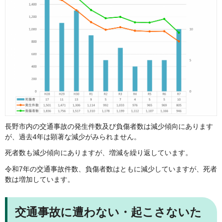
長野市内の交通事故の発生件数及び負傷者数は減少傾向にあります
が、過去4年は顕著な減少がみられません。
死者数も減少傾向にありますが、増減を繰り返しています。
令和7年の交通事故件数、負傷者数はともに減少していますが、死者
数は増加しています。
交通事故に遭わない・起こさないた