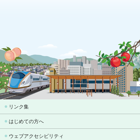
リンク集
はじめての方へ
ウェブアクセシビリティ