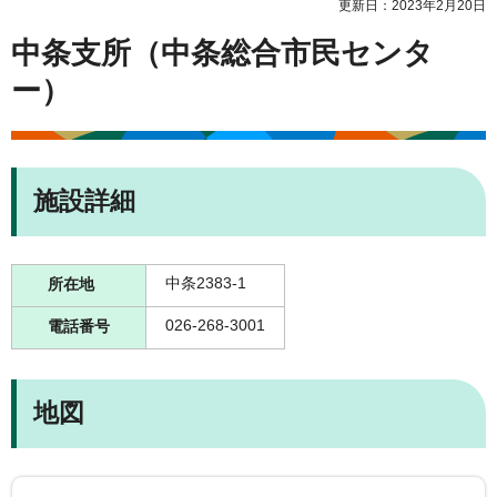
更新日：2023年2月20日
中条支所（中条総合市民センタ
ー）
施設詳細
中条2383-1
所在地
026-268-3001
電話番号
地図