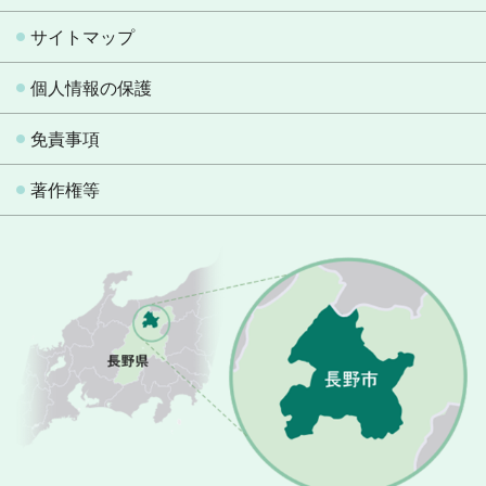
サイトマップ
個人情報の保護
免責事項
著作権等