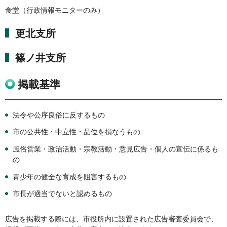
食堂（行政情報モニターのみ）
更北支所
篠ノ井支所
掲載基準
法令や公序良俗に反するもの
市の公共性・中立性・品位を損なうもの
風俗営業・政治活動・宗教活動・意見広告・個人の宣伝に係るも
の
青少年の健全な育成を阻害するもの
市長が適当でないと認めるもの
広告を掲載する際には、市役所内に設置された広告審査委員会で、