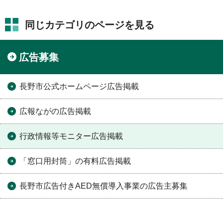
同じカテゴリのページを見る
広告募集
長野市公式ホームページ広告掲載
広報ながの広告掲載
行政情報等モニター広告掲載
「窓口用封筒」の有料広告掲載
長野市広告付きAED無償導入事業の広告主募集