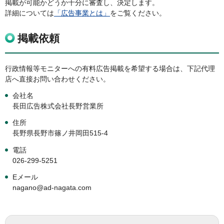
掲載が可能かどうか十分に審査し、決定します。
詳細については
「広告事業とは」
をご覧ください。
掲載依頼
行政情報等モニターへの有料広告掲載を希望する場合は、下記代理
店へ直接お問い合わせください。
会社名
長田広告株式会社長野営業所
住所
長野県長野市篠ノ井岡田515-4
電話
026-299-5251
Eメール
nagano@ad-nagata.com