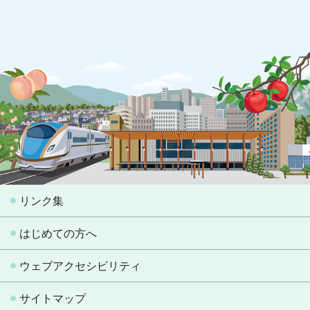
リンク集
はじめての方へ
ウェブアクセシビリティ
サイトマップ