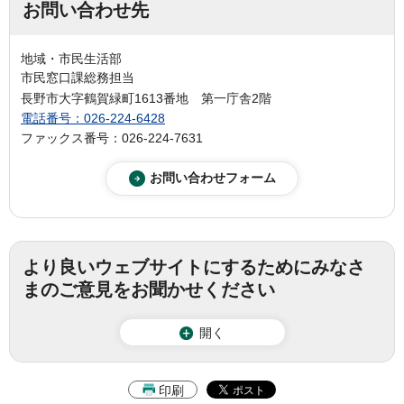
お問い合わせ先
地域・市民生活部
市民窓口課総務担当
長野市大字鶴賀緑町1613番地 第一庁舎2階
電話番号：026-224-6428
ファックス番号：026-224-7631
より良いウェブサイトにするためにみなさ
まのご意見をお聞かせください
開く
印刷