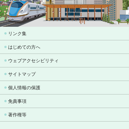
リンク集
はじめての方へ
ウェブアクセシビリティ
サイトマップ
個人情報の保護
免責事項
著作権等