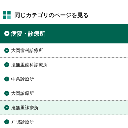
同じカテゴリのページを見る
病院・診療所
大岡歯科診療所
鬼無里歯科診療所
中条診療所
大岡診療所
鬼無里診療所
戸隠診療所