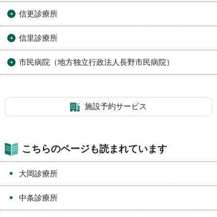
信更診療所
信里診療所
市民病院（地方独立行政法人長野市民病院）
施設予約サービス
こちらのページも読まれています
大岡診療所
中条診療所