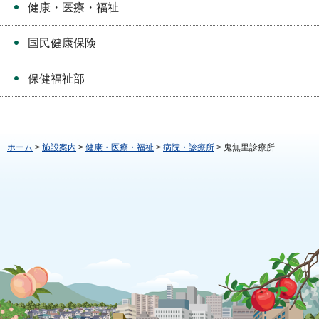
健康・医療・福祉
国民健康保険
保健福祉部
ホーム
>
施設案内
>
健康・医療・福祉
>
病院・診療所
> 鬼無里診療所