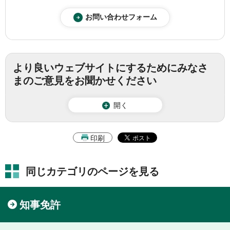
より良いウェブサイトにするためにみなさ
まのご意見をお聞かせください
開く
印刷
同じカテゴリのページを見る
知事免許