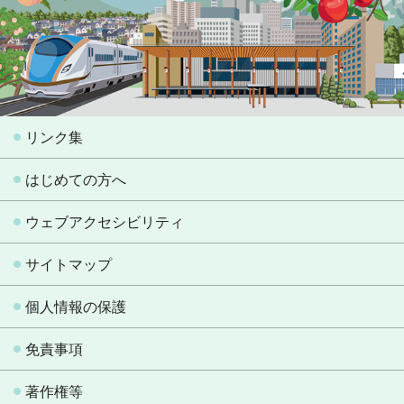
リンク集
はじめての方へ
ウェブアクセシビリティ
サイトマップ
個人情報の保護
免責事項
著作権等