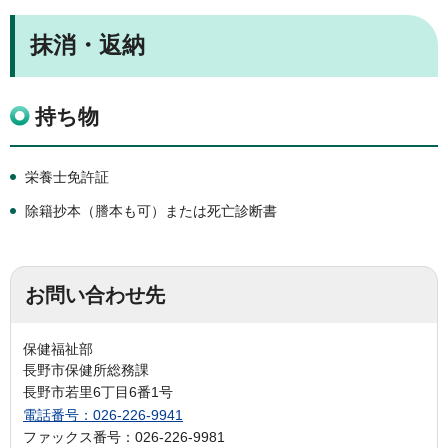
抹消・返納
持ち物
栄養士免許証
除籍抄本（謄本も可）または死亡診断書
お問い合わせ先
保健福祉部
長野市保健所総務課
長野市若里6丁目6番1号
電話番号：026-226-9941
ファックス番号：026-226-9981