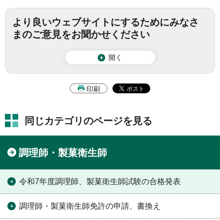
より良いウェブサイトにするためにみなさ
まのご意見をお聞かせください
開く
印刷
同じカテゴリのページを見る
調理師・製菓衛生師
令和7年度調理師、製菓衛生師試験の合格発表
調理師・製菓衛生師免許の申請、書換え