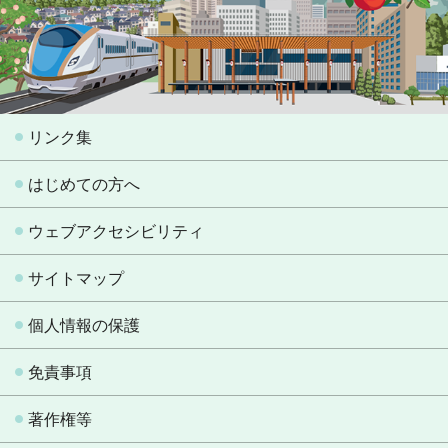
リンク集
はじめての方へ
ウェブアクセシビリティ
サイトマップ
個人情報の保護
免責事項
著作権等