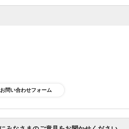
にみなさまのご意見をお聞かせください