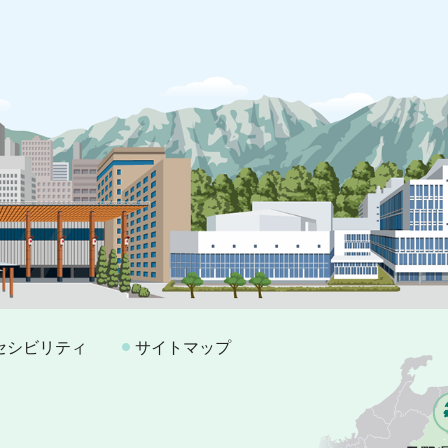
セシビリティ
サイトマップ