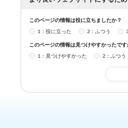
このページの情報は役に立ちましたか？
1：役に立った
2：ふつう
このページの情報は見つけやすかったです
1：見つけやすかった
2：ふつう