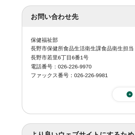
お問い合わせ先
保健福祉部
長野市保健所食品生活衛生課食品衛生担当
長野市若里6丁目6番1号
電話番号：026-226-9970
ファックス番号：026-226-9981
より良いウェブサイトにするため