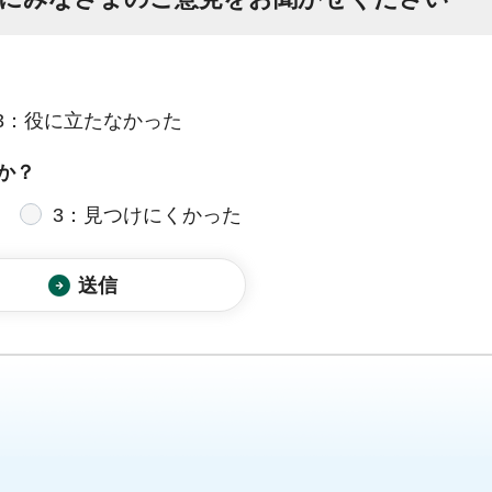
3：役に立たなかった
か？
3：見つけにくかった