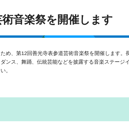
芸術音楽祭を開催します
ため、第12回善光寺表参道芸術音楽祭を開催します。
、ダンス、舞踊、伝統芸能などを披露する音楽ステージ
さい。