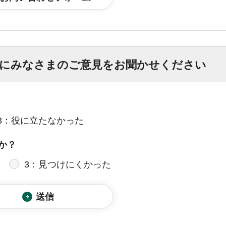
にみなさまのご意見をお聞かせください
3：役に立たなかった
か？
3：見つけにくかった