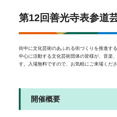
第12回善光寺表参道
街中に文化芸術のあふれる街づくりを推進する
中心に活動する文化芸術団体の皆様が、音楽
す。入場無料ですので、お気軽にご来場くだ
開催概要