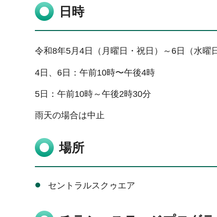
日時
令和8年5月4日（月曜日・祝日）～6日（水曜
4日、6日：午前10時〜午後4時
5日：午前10時～午後2時30分
雨天の場合は中止
場所
セントラルスクゥエア