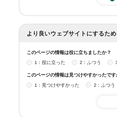
より良いウェブサイトにするため
このページの情報は役に立ちましたか？
1：役に立った
2：ふつう
このページの情報は見つけやすかったです
1：見つけやすかった
2：ふつう