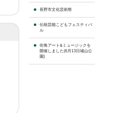
長野市文化芸術祭
伝統芸能こどもフェスティバ
ル
街角アート&ミュージックを
開催しました(6月13日城山公
園)