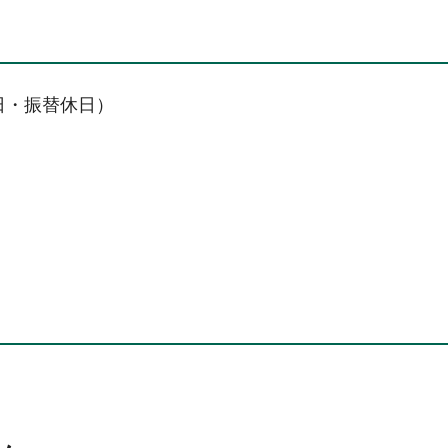
日・振替休日）