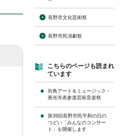
長野市文化芸術祭
長野市民演劇祭
こちらのページも読まれ
ています
街角アート＆ミュージック・
善光寺表参道芸術音楽祭
第39回長野市民平和の日の
つどい「みんなのコンサー
ト」を開催します