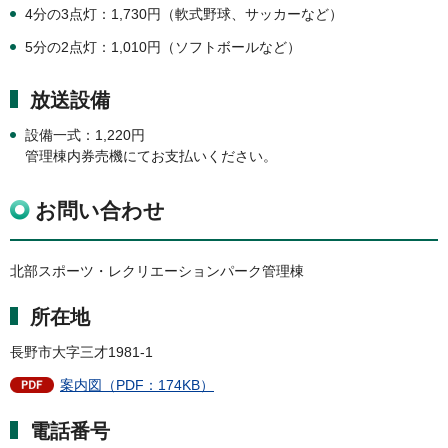
4分の3点灯：1,730円（軟式野球、サッカーなど）
5分の2点灯：1,010円（ソフトボールなど）
放送設備
設備一式：1,220円
管理棟内券売機にてお支払いください。
お問い合わせ
北部スポーツ・レクリエーションパーク管理棟
所在地
長野市大字三才1981-1
案内図（PDF：174KB）
電話番号