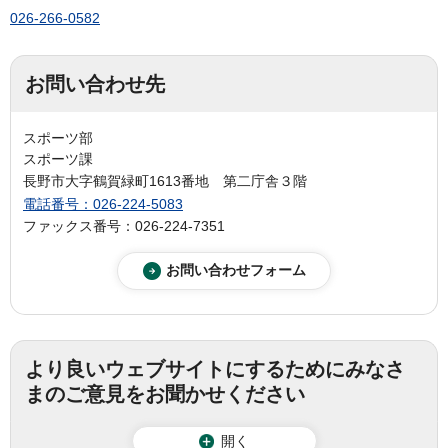
026-266-0582
お問い合わせ先
スポーツ部
スポーツ課
長野市大字鶴賀緑町1613番地 第二庁舎３階
電話番号：026-224-5083
ファックス番号：026-224-7351
より良いウェブサイトにするためにみなさ
まのご意見をお聞かせください
開く