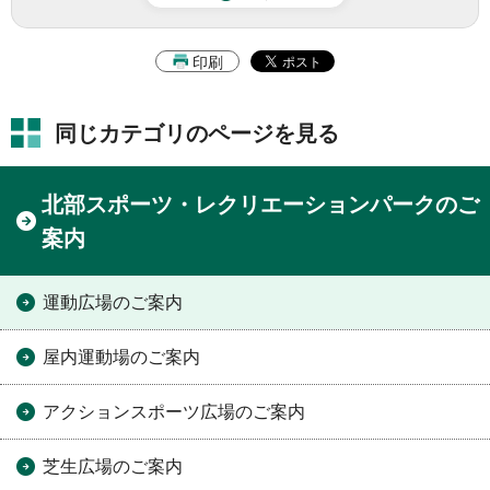
印刷
同じカテゴリのページを見る
北部スポーツ・レクリエーションパークのご
案内
運動広場のご案内
屋内運動場のご案内
アクションスポーツ広場のご案内
芝生広場のご案内