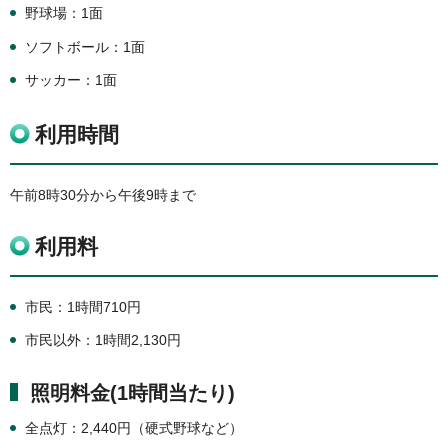
野球場：1面
ソフトボール：1面
サッカー：1面
利用時間
午前8時30分から午後9時まで
利用料
市民：1時間710円
市民以外：1時間2,130円
照明料金(1時間当たり)
全点灯：2,440円（硬式野球など）