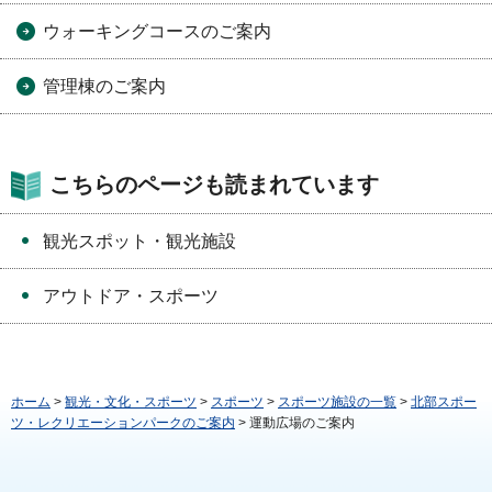
ウォーキングコースのご案内
管理棟のご案内
こちらのページも読まれています
観光スポット・観光施設
アウトドア・スポーツ
ホーム
>
観光・文化・スポーツ
>
スポーツ
>
スポーツ施設の一覧
>
北部スポー
ツ・レクリエーションパークのご案内
> 運動広場のご案内