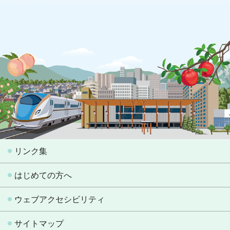
リンク集
はじめての方へ
ウェブアクセシビリティ
サイトマップ