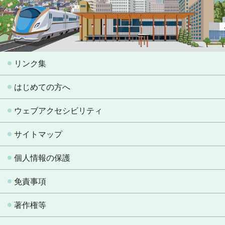
リンク集
はじめての方へ
ウェブアクセシビリティ
サイトマップ
個人情報の保護
免責事項
著作権等