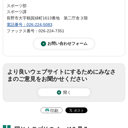
スポーツ部
スポーツ課
長野市大字鶴賀緑町1613番地 第二庁舎３階
電話番号：026-224-5083
ファックス番号：026-224-7351
より良いウェブサイトにするためにみなさ
まのご意見をお聞かせください
開く
印刷