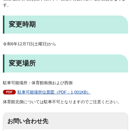
す。
変更時期
令和6年12月7日(土曜日)から
変更場所
駐車可能場所：体育館南側および西側
駐車可能場所位置図（PDF：1,001KB）
体育館北側については駐車不可となりますのでご注意ください。
お問い合わせ先