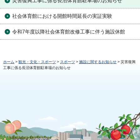
災害復興工事に係る長沼体育館駐車場のお知らせ
社会体育館における開館時間延長の実証実験
令和7年度以降社会体育館改修工事に伴う施設休館
ホーム
>
観光・文化・スポーツ
>
スポーツ
>
施設に関するお知らせ
> 災害復興
工事に係る長沼体育館駐車場のお知らせ