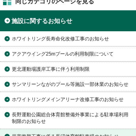
同じカテゴリのページを見る
施設に関するお知らせ
ホワイトリング長寿命化改修工事のお知らせ
アクアウイング25mプールの利用制限について
更北運動場護岸工事に伴う利用制限
サンマリーンながのプール等施設一部休業のお知らせ
ホワイトリングメインアリーナ改修工事のお知らせ
長野運動公園総合体育館整備外事業による駐車場利用
制限のお知らせ