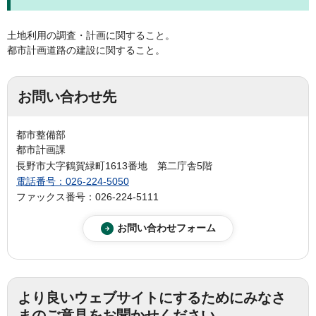
土地利用の調査・計画に関すること。
都市計画道路の建設に関すること。
お問い合わせ先
都市整備部
都市計画課
長野市大字鶴賀緑町1613番地 第二庁舎5階
電話番号：026-224-5050
ファックス番号：026-224-5111
より良いウェブサイトにするためにみなさ
まのご意見をお聞かせください