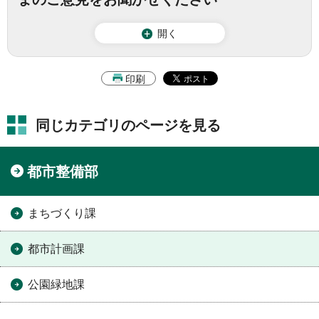
開く
印刷
同じカテゴリのページを見る
都市整備部
まちづくり課
都市計画課
公園緑地課