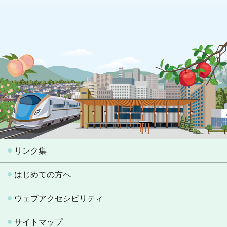
リンク集
はじめての方へ
ウェブアクセシビリティ
サイトマップ