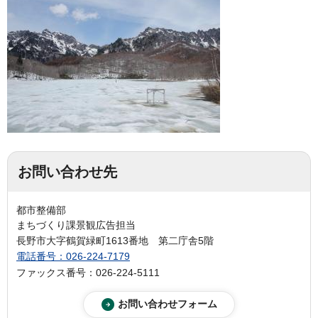
お問い合わせ先
都市整備部
まちづくり課景観広告担当
長野市大字鶴賀緑町1613番地 第二庁舎5階
電話番号：026-224-7179
ファックス番号：026-224-5111