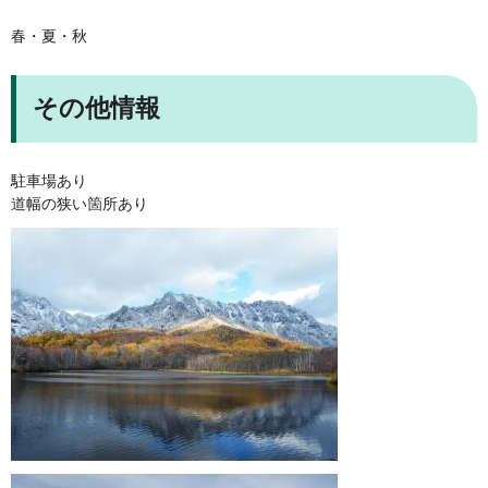
春・夏・秋
その他情報
駐車場あり
道幅の狭い箇所あり