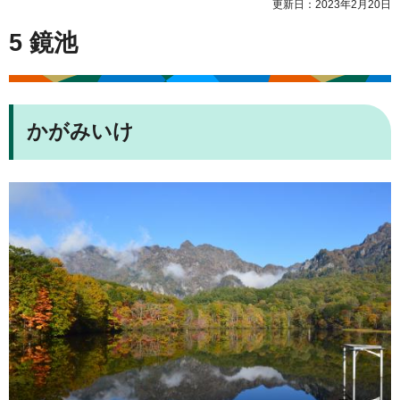
更新日：2023年2月20日
5 鏡池
かがみいけ