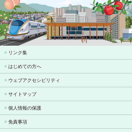
リンク集
はじめての方へ
ウェブアクセシビリティ
サイトマップ
個人情報の保護
免責事項