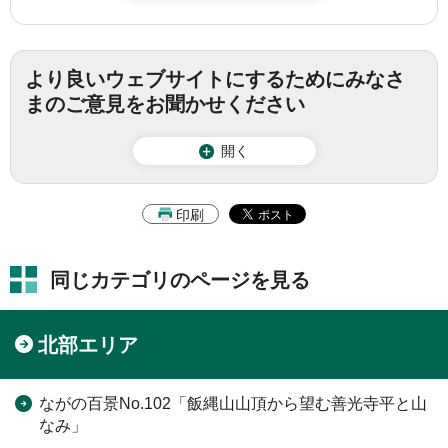
より良いウェブサイトにするためにみなさ
まのご意見をお聞かせください
開く
印刷
同じカテゴリのページを見る
北部エリア
ながの百景No.102「飯縄山山頂から望む善光寺平と山
なみ」