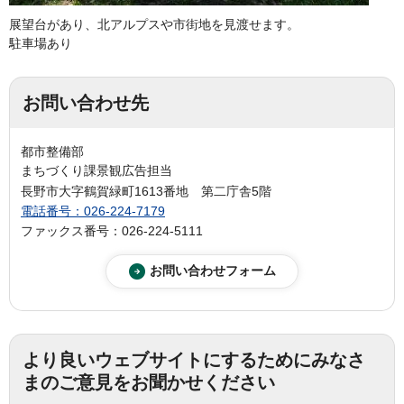
展望台があり、北アルプスや市街地を見渡せます。
駐車場あり
お問い合わせ先
都市整備部
まちづくり課景観広告担当
長野市大字鶴賀緑町1613番地 第二庁舎5階
電話番号：026-224-7179
ファックス番号：026-224-5111
より良いウェブサイトにするためにみなさ
まのご意見をお聞かせください