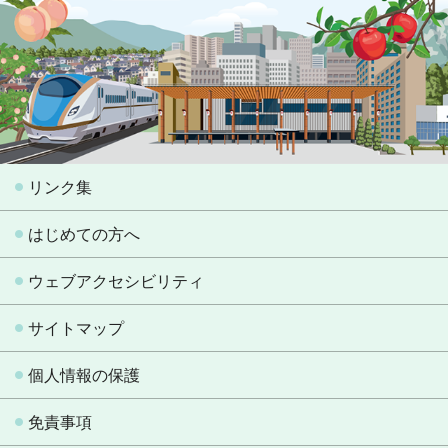
リンク集
はじめての方へ
ウェブアクセシビリティ
サイトマップ
個人情報の保護
免責事項