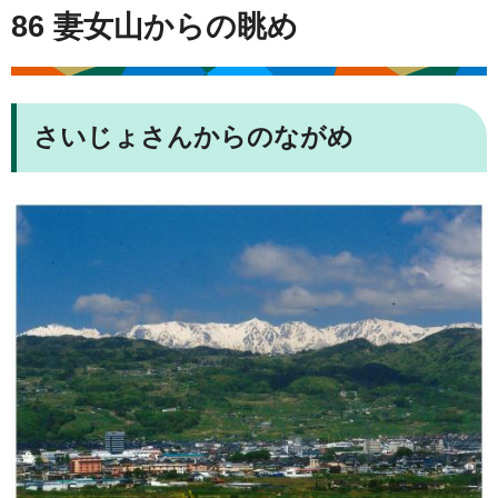
86 妻女山からの眺め
さいじょさんからのながめ