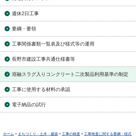
週休2日工事
要綱・要領
工事関係書類一覧表及び様式等の運用
長野市建設工事共通仕様書等
溶融スラグ入りコンクリート二次製品利用基準の制定
工事に使用する材料の承認
電子納品の試行
ホーム
>
まちづくり・土木・建築
>
工事の検査
>
工事検査に関する要綱・様式