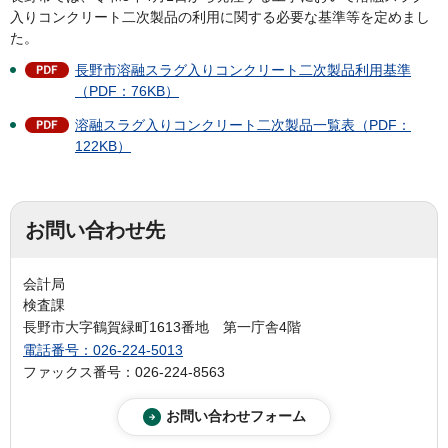
入りコンクリート二次製品の利用に関する必要な基準等を定めまし
た。
長野市溶融スラグ入りコンクリート二次製品利用基準
（PDF：76KB）
溶融スラグ入りコンクリート二次製品一覧表（PDF：
122KB）
お問い合わせ先
会計局
検査課
長野市大字鶴賀緑町1613番地 第一庁舎4階
電話番号：026-224-5013
ファックス番号：026-224-8563