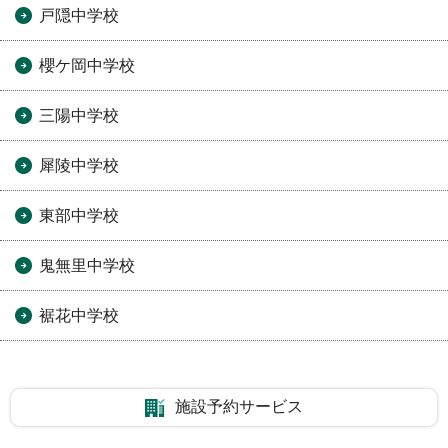
戸隠中学校
櫻ケ岡中学校
三陽中学校
犀陵中学校
東部中学校
鬼無里中学校
裾花中学校
施設予約サービス