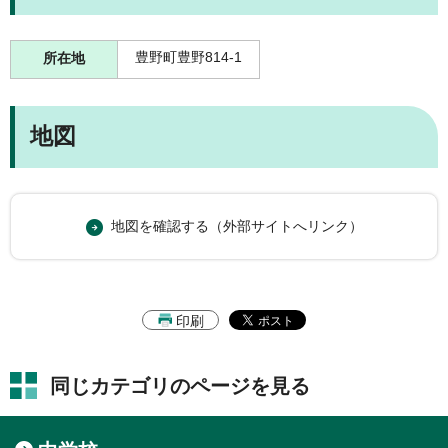
豊野町豊野814-1
所在地
地図
地図を確認する（外部サイトへリンク）
印刷
同じカテゴリのページを見る