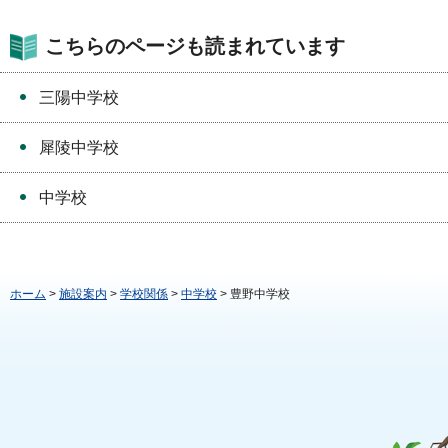
こちらのページも読まれています
三陽中学校
犀陵中学校
中学校
ホーム
>
施設案内
>
学校関係
>
中学校
> 豊野中学校