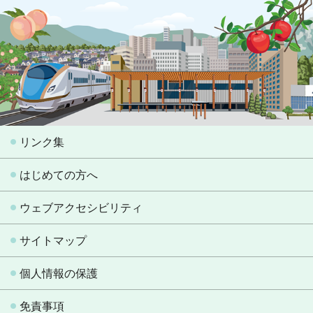
リンク集
はじめての方へ
ウェブアクセシビリティ
サイトマップ
個人情報の保護
免責事項