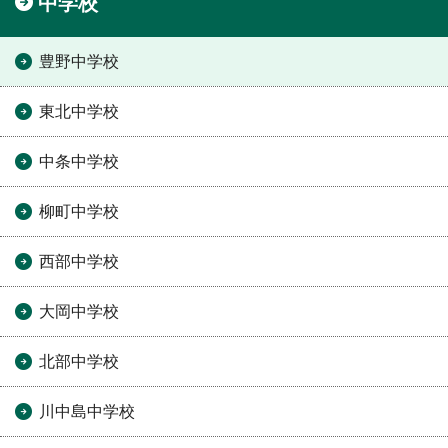
中学校
豊野中学校
東北中学校
中条中学校
柳町中学校
西部中学校
大岡中学校
北部中学校
川中島中学校