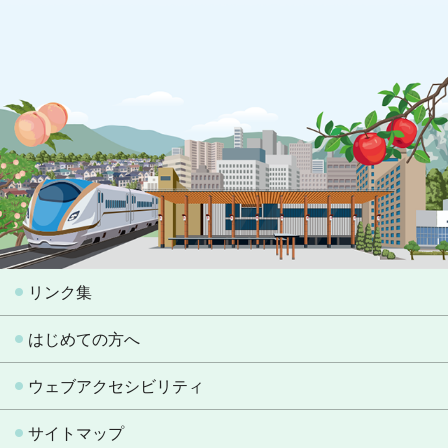
リンク集
はじめての方へ
ウェブアクセシビリティ
サイトマップ