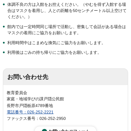
体調不良の方は入館をお控えください。（やむを得ず入館する場
合はマスクを着用し、人との距離を50センチメートル以上空けて
ください。）
館内では一定時間同じ場所で活動し、密集して会話がある場合は
マスクの着用にご協力をお願いします。
利用時間中はこまめな換気にご協力をお願いします。
利用後はごみの持ち帰りにご協力をお願いします。
お問い合わせ先
教育委員会
家庭・地域学びの課戸隠公民館
長野市戸隠栃原4789番地
電話番号：026-252-2221
ファックス番号：026-252-2950