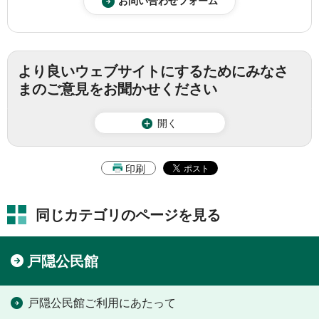
より良いウェブサイトにするためにみなさ
まのご意見をお聞かせください
開く
印刷
同じカテゴリのページを見る
戸隠公民館
戸隠公民館ご利用にあたって