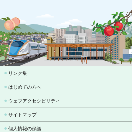
リンク集
はじめての方へ
ウェブアクセシビリティ
サイトマップ
個人情報の保護