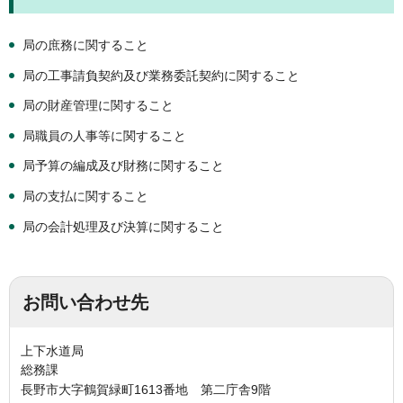
局の庶務に関すること
局の工事請負契約及び業務委託契約に関すること
局の財産管理に関すること
局職員の人事等に関すること
局予算の編成及び財務に関すること
局の支払に関すること
局の会計処理及び決算に関すること
お問い合わせ先
上下水道局
総務課
長野市大字鶴賀緑町1613番地 第二庁舎9階