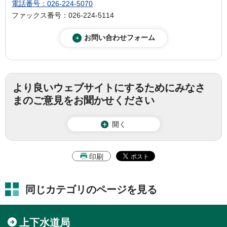
電話番号：026-224-5070
ファックス番号：026-224-5114
より良いウェブサイトにするためにみなさ
まのご意見をお聞かせください
開く
印刷
同じカテゴリのページを見る
上下水道局