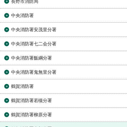
長野市消防局
中央消防署
中央消防署安茂里分署
中央消防署七二会分署
中央消防署飯綱分署
中央消防署鬼無里分署
鶴賀消防署
鶴賀消防署若槻分署
鶴賀消防署柳原分署