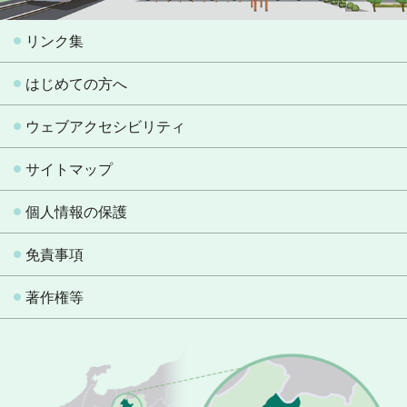
リンク集
はじめての方へ
ウェブアクセシビリティ
サイトマップ
個人情報の保護
免責事項
著作権等