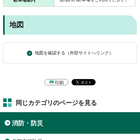
駐車場案内
地図
地図を確認する（外部サイトへリンク）
印刷
同じカテゴリのページを見る
消防・防災