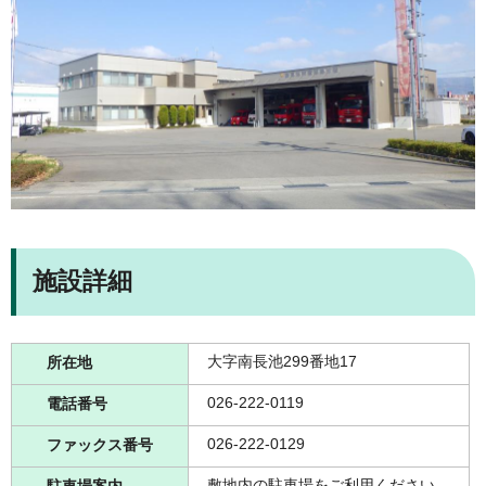
施設詳細
大字南長池299番地17
所在地
026-222-0119
電話番号
026-222-0129
ファックス番号
敷地内の駐車場をご利用ください。