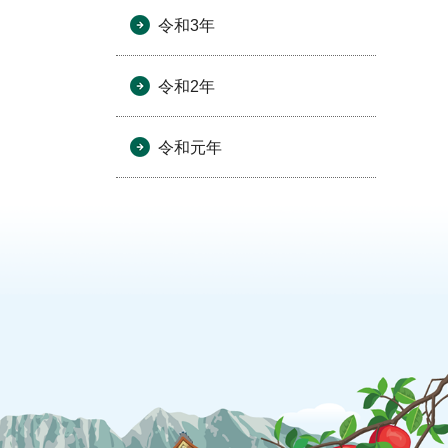
令和3年
令和2年
令和元年