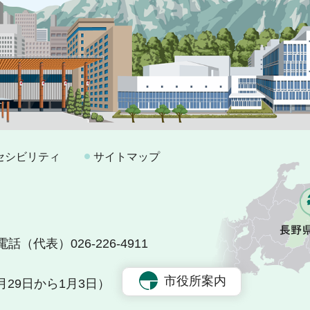
セシビリティ
サイトマップ
電話（代表）026-226-4911
市役所案内
29日から1月3日）