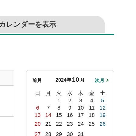
カレンダーを表示
10
2024年
月
前月
次月
日
月
火
水
木
金
土
1
2
3
4
5
6
7
8
9
10
11
12
13
14
15
16
17
18
19
20
21
22
23
24
25
26
27
28
29
30
31