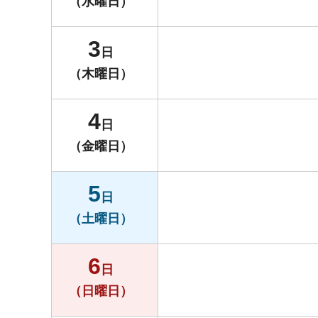
（水曜日）
3
日
（木曜日）
4
日
（金曜日）
5
日
（土曜日）
6
日
（日曜日）