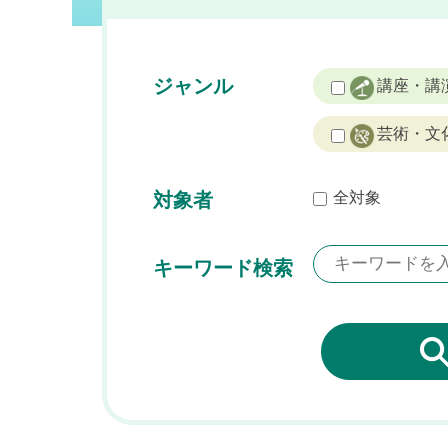
ジャンル
講座・講
芸術・文
対象者
全対象
キーワード検索