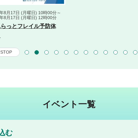
6年8月17日 (月曜日) 10時00分～
6年8月17日 (月曜日) 12時00分
ふらっとフレイル予防体
」
STOP
イベント一覧
込む