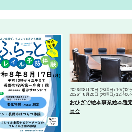
2026年8月20日 (木曜日) 10時0
2026年8月20日 (木曜日) 12時00
おひざで絵本事業絵本選
員会