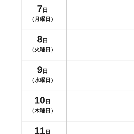
7
日
（月曜日）
8
日
（火曜日）
9
日
（水曜日）
10
日
（木曜日）
11
日