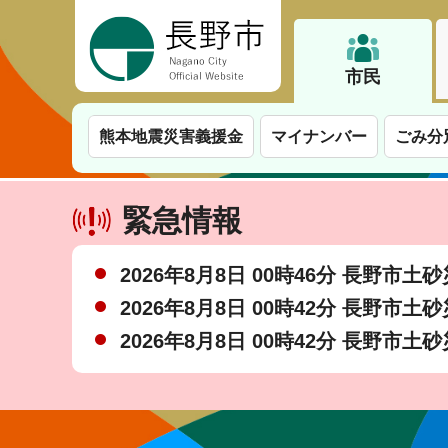
長野市
市民
熊本地震災害義援金
マイナンバー
ごみ分
緊急情報
2026年8月8日 00時46分 長野市
2026年8月8日 00時42分 長野市
2026年8月8日 00時42分 長野市