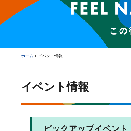
ホーム
> イベント情報
イベント情報
ピックアップイベント