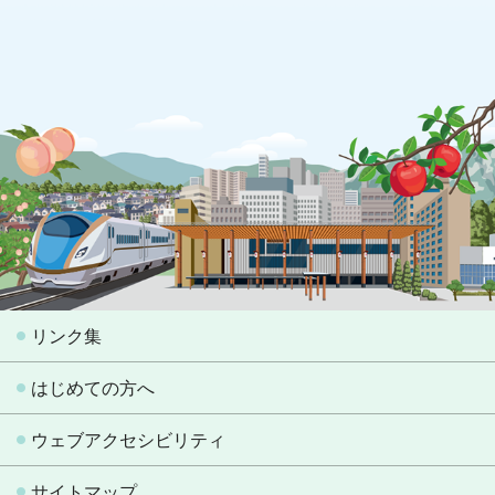
リンク集
はじめての方へ
ウェブアクセシビリティ
サイトマップ