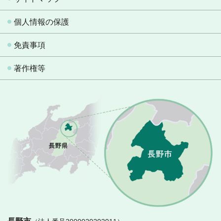
個人情報の保護
免責事項
著作権等
長