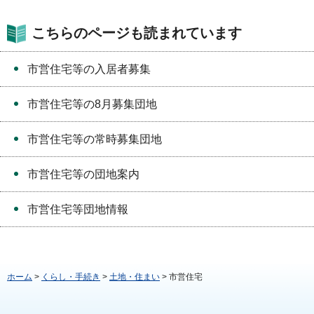
こちらのページも読まれています
市営住宅等の入居者募集
市営住宅等の8月募集団地
市営住宅等の常時募集団地
市営住宅等の団地案内
市営住宅等団地情報
ホーム
>
くらし・手続き
>
土地・住まい
> 市営住宅