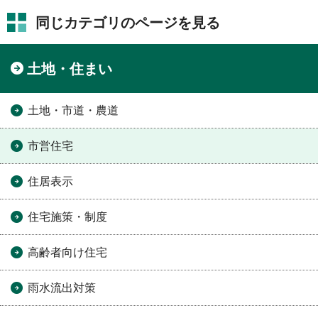
同じカテゴリのページを見る
土地・住まい
土地・市道・農道
市営住宅
住居表示
住宅施策・制度
高齢者向け住宅
雨水流出対策