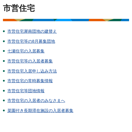
市営住宅
市営住宅犀南団地の建替え
市営住宅等の8月募集団地
七瀬住宅の入居募集
市営住宅等の入居者募集
市営住宅入居申し込み方法
市営住宅の常時募集情報
市営住宅等団地情報
市営住宅の入居者のみなさまへ
菜園付き長期滞在施設の入居者募集