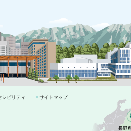
セシビリティ
サイトマップ