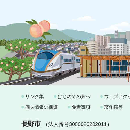
リンク集
はじめての方へ
ウェブアク
個人情報の保護
免責事項
著作権等
長野市
（法人番号3000020202011）