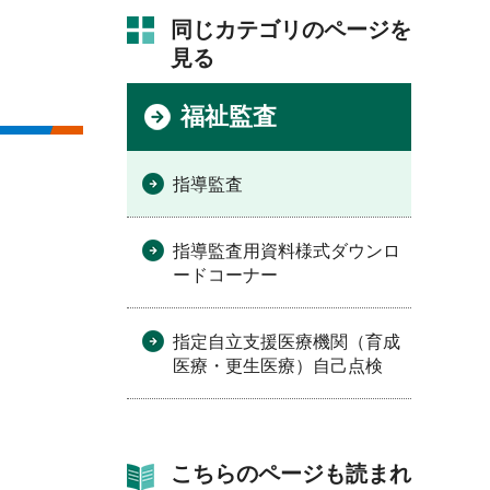
同じカテゴリのページを
見る
福祉監査
指導監査
指導監査用資料様式ダウンロ
ードコーナー
指定自立支援医療機関（育成
医療・更生医療）自己点検
こちらのページも読まれ