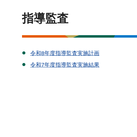
指導監査
令和8年度指導監査実施計画
令和7年度指導監査実施結果