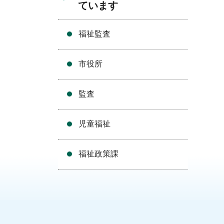
ています
福祉監査
市役所
監査
児童福祉
福祉政策課