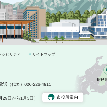
セシビリティ
サイトマップ
電話（代表）026-226-4911
市役所案内
29日から1月3日）