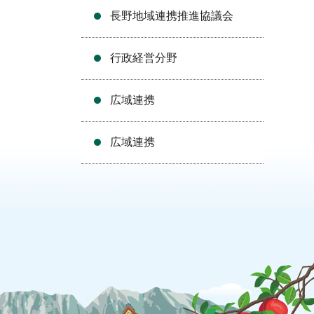
長野地域連携推進協議会
行政経営分野
広域連携
広域連携