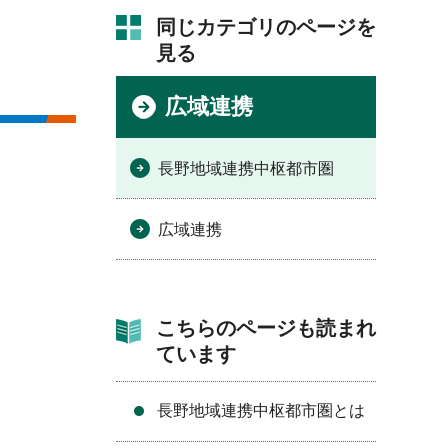
同じカテゴリのページを
見る
広域連携
長野地域連携中枢都市圏
広域連携
こちらのページも読まれ
ています
長野地域連携中枢都市圏とは