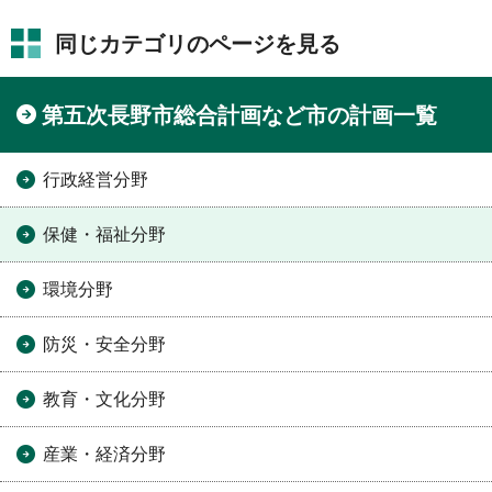
同じカテゴリのページを見る
第五次長野市総合計画など市の計画一覧
行政経営分野
保健・福祉分野
環境分野
防災・安全分野
教育・文化分野
産業・経済分野