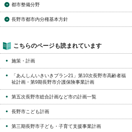
都市整備分野
長野市都市内分権基本方針
こちらのページも読まれています
施策・計画
「あんしんいきいきプラン21」第10次長野市高齢者福
祉計画・第9期長野市介護保険事業計画
第五次長野市総合計画など市の計画一覧
長野市こども計画
第三期長野市子ども・子育て支援事業計画