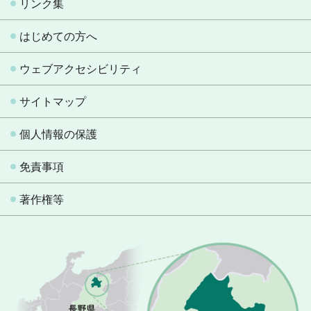
リンク集
はじめての方へ
ウェブアクセシビリティ
サイトマップ
個人情報の保護
免責事項
著作権等