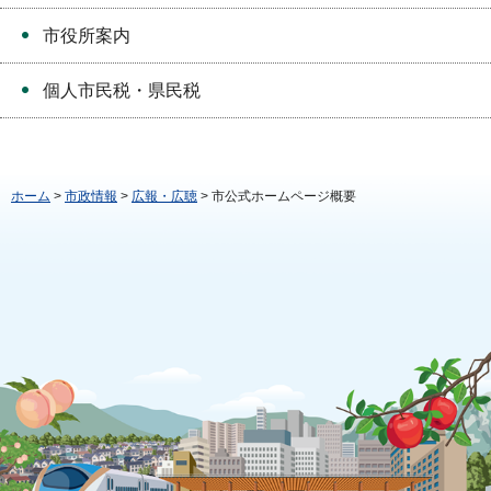
市役所案内
個人市民税・県民税
ホーム
>
市政情報
>
広報・広聴
> 市公式ホームページ概要