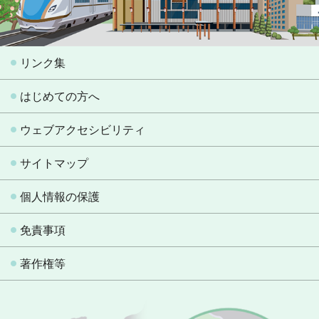
リンク集
はじめての方へ
ウェブアクセシビリティ
サイトマップ
個人情報の保護
免責事項
著作権等