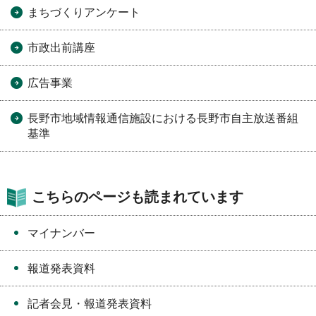
まちづくりアンケート
市政出前講座
広告事業
長野市地域情報通信施設における長野市自主放送番組
基準
こちらのページも読まれています
マイナンバー
報道発表資料
記者会見・報道発表資料