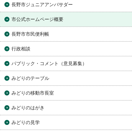
長野市ジュニアアンバサダー
市公式ホームページ概要
長野市市民便利帳
行政相談
パブリック・コメント（意見募集）
みどりのテーブル
みどりの移動市長室
みどりのはがき
みどりの見学