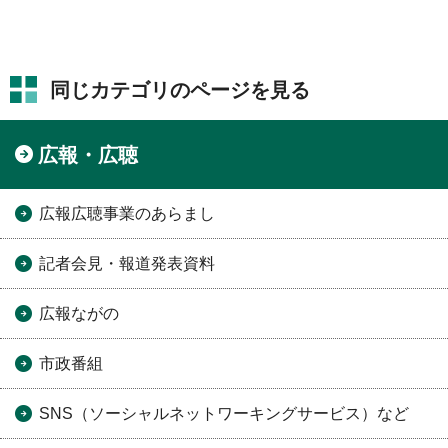
同じカテゴリのページを見る
広報・広聴
広報広聴事業のあらまし
記者会見・報道発表資料
広報ながの
市政番組
SNS（ソーシャルネットワーキングサービス）など