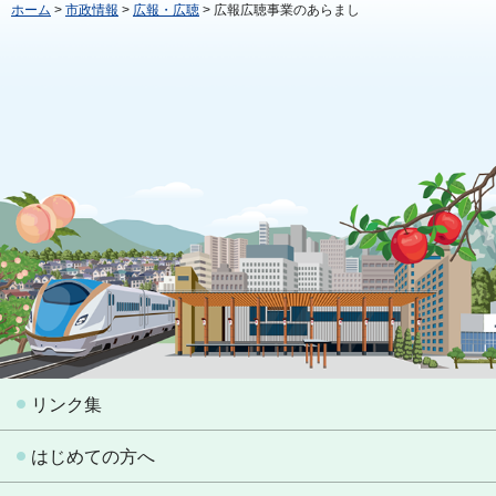
ホーム
>
市政情報
>
広報・広聴
> 広報広聴事業のあらまし
リンク集
はじめての方へ