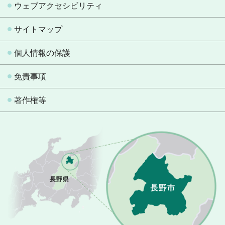
ウェブアクセシビリティ
サイトマップ
個人情報の保護
免責事項
著作権等