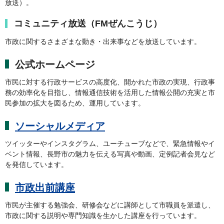
放送）。
コミュニティ放送（FMぜんこうじ）
市政に関するさまざまな動き・出来事などを放送しています。
公式ホームページ
市民に対する行政サービスの高度化、開かれた市政の実現、行政事
務の効率化を目指し、情報通信技術を活用した情報公開の充実と市
民参加の拡大を図るため、運用しています。
ソーシャルメディア
ツイッターやインスタグラム、ユーチューブなどで、緊急情報やイ
ベント情報、長野市の魅力を伝える写真や動画、定例記者会見など
を発信しています。
市政出前講座
市民が主催する勉強会、研修会などに講師として市職員を派遣し、
市政に関する説明や専門知識を生かした講座を行っています。