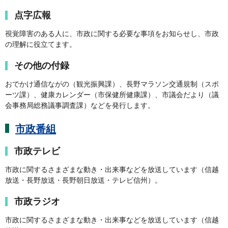
点字広報
視覚障害のある人に、市政に関する必要な事項をお知らせし、市政
の理解に役立てます。
その他の付録
おでかけ通信ながの（観光振興課）、長野マラソン交通規制（スポ
ーツ課）、健康カレンダー（市保健所健康課）、市議会だより（議
会事務局総務議事調査課）などを発行します。
市政番組
市政テレビ
市政に関するさまざまな動き・出来事などを放送しています（信越
放送・長野放送・長野朝日放送・テレビ信州）。
市政ラジオ
市政に関するさまざまな動き・出来事などを放送しています（信越