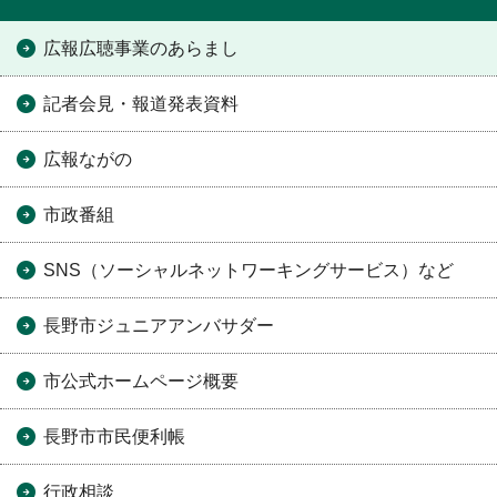
広報広聴事業のあらまし
記者会見・報道発表資料
広報ながの
市政番組
SNS（ソーシャルネットワーキングサービス）など
長野市ジュニアアンバサダー
市公式ホームページ概要
長野市市民便利帳
行政相談