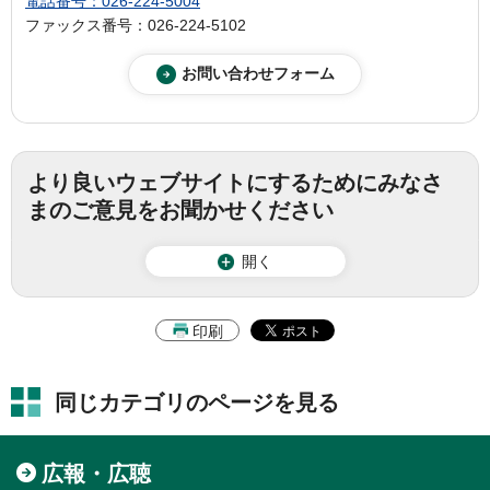
電話番号：026-224-5004
ファックス番号：026-224-5102
より良いウェブサイトにするためにみなさ
まのご意見をお聞かせください
開く
印刷
同じカテゴリのページを見る
広報・広聴