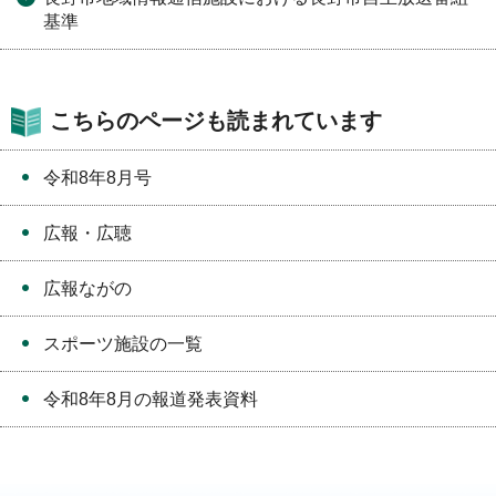
基準
こちらのページも読まれています
令和8年8月号
広報・広聴
広報ながの
スポーツ施設の一覧
令和8年8月の報道発表資料