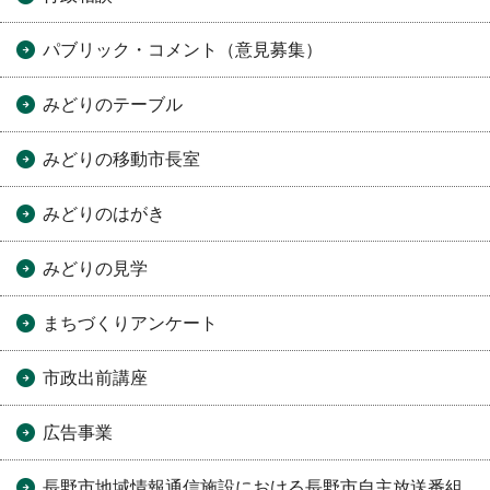
パブリック・コメント（意見募集）
みどりのテーブル
みどりの移動市長室
みどりのはがき
みどりの見学
まちづくりアンケート
市政出前講座
広告事業
長野市地域情報通信施設における長野市自主放送番組