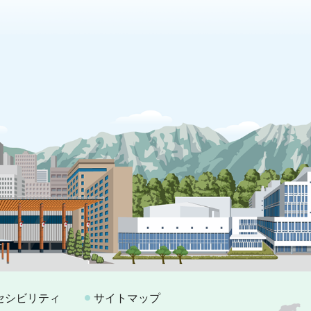
セシビリティ
サイトマップ