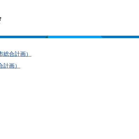
会
市総合計画）
合計画）