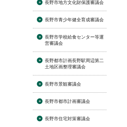
長野市地方文化財保護審議会
長野市青少年健全育成審議会
長野市学校給食センター等運
営審議会
長野都市計画長野駅周辺第二
土地区画整理審議会
長野市景観審議会
長野市都市計画審議会
長野市住宅対策審議会