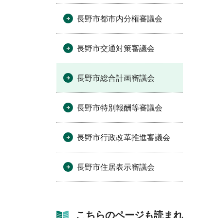
長野市都市内分権審議会
長野市交通対策審議会
長野市総合計画審議会
長野市特別報酬等審議会
長野市行政改革推進審議会
長野市住居表示審議会
こちらのページも読まれ