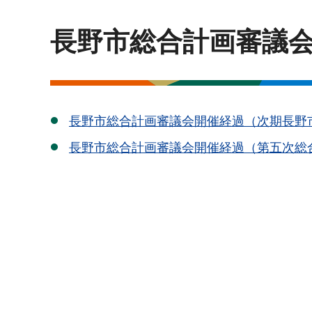
長野市総合計画審議
長野市総合計画審議会開催経過（次期長野
長野市総合計画審議会開催経過（第五次総