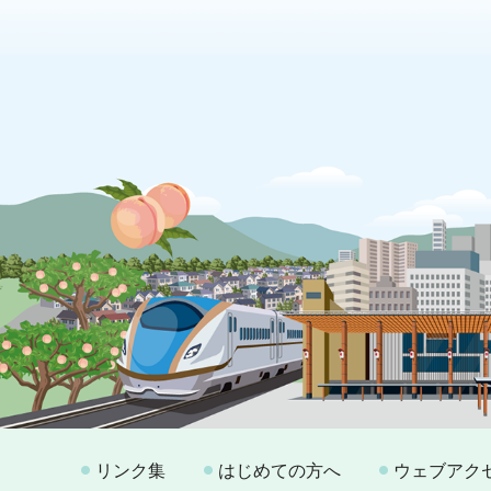
リンク集
はじめての方へ
ウェブアク