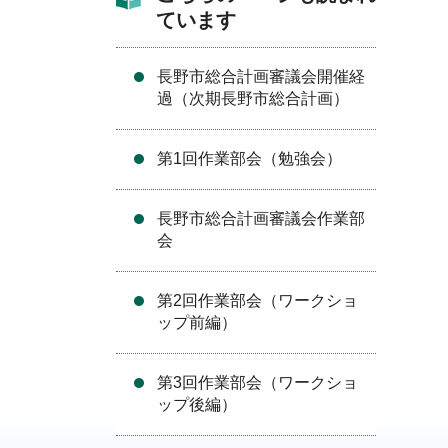
ています
長野市総合計画審議会開催経
過（次期長野市総合計画）
第1回作業部会（勉強会）
長野市総合計画審議会作業部
会
第2回作業部会（ワークショ
ップ前編）
第3回作業部会（ワークショ
ップ後編）